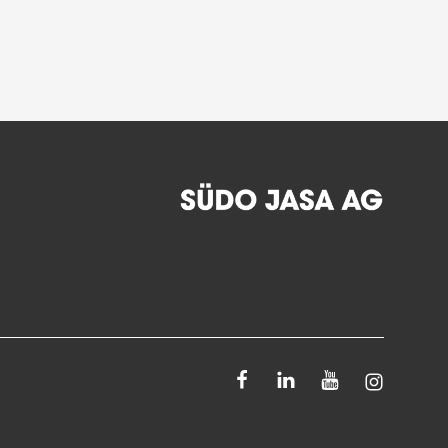
Facebook
Linkedin
Youtube
Instagra