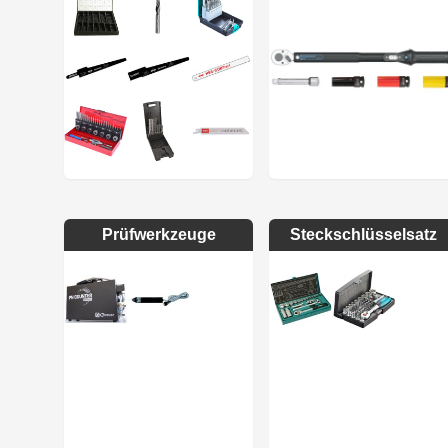
Prüfwerkzeuge
Steckschlüsselsatz