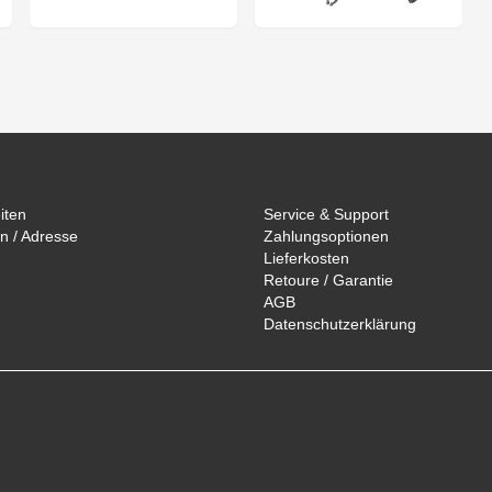
iten
Service & Support
n / Adresse
Zahlungsoptionen
Lieferkosten
Retoure / Garantie
AGB
Datenschutzerklärung