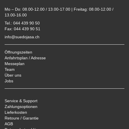
Mo – Do: 08.00-12.00 / 13.00-17.00 | Freitag: 08.00-12.00 /
13.00-16.00
Tel.: 044 439 90 50
Fax: 044 439 90 51
info@suedojasa.ch
Öffnungszeiten
Anfahrtsplan / Adresse
Messeplan
Team
Über uns
Jobs
Service & Support
Zahlungsoptionen
Lieferkosten
Retoure / Garantie
AGB