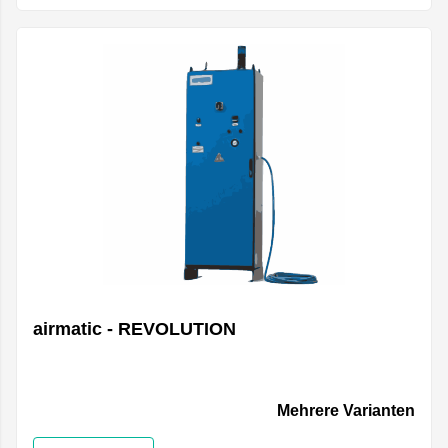
airmatic - REVOLUTION
Mehrere Varianten