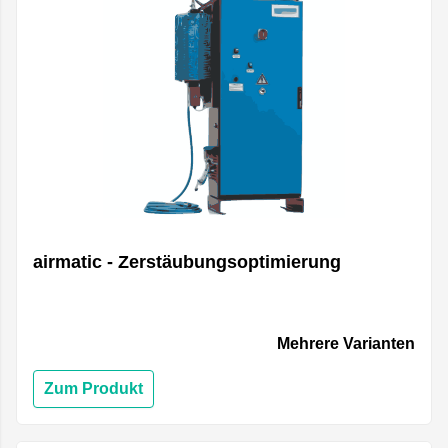
airmatic - Zerstäubungsoptimierung
Mehrere Varianten
Zum Produkt