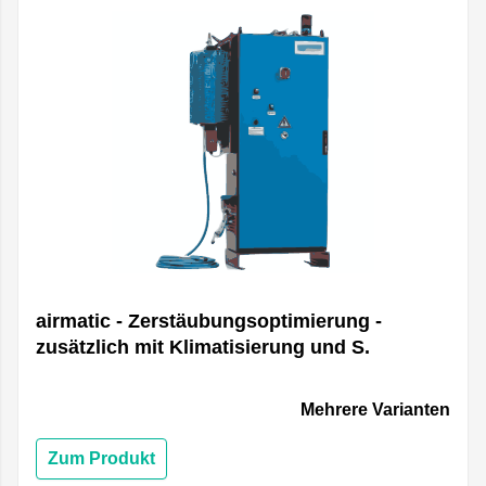
airmatic - Zerstäubungsoptimierung -
zusätzlich mit Klimatisierung und S.
Mehrere Varianten
Zum Produkt