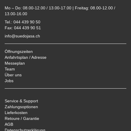
Mo – Do: 08.00-12.00 / 13.00-17.00 | Freitag: 08.00-12.00 /
13.00-16.00
Tel.: 044 439 90 50
Fax: 044 439 90 51
info@suedojasa.ch
Öffnungszeiten
Anfahrtsplan / Adresse
Messeplan
Team
Über uns
Jobs
Service & Support
Zahlungsoptionen
Lieferkosten
Retoure / Garantie
AGB
Datenschutzerklärung