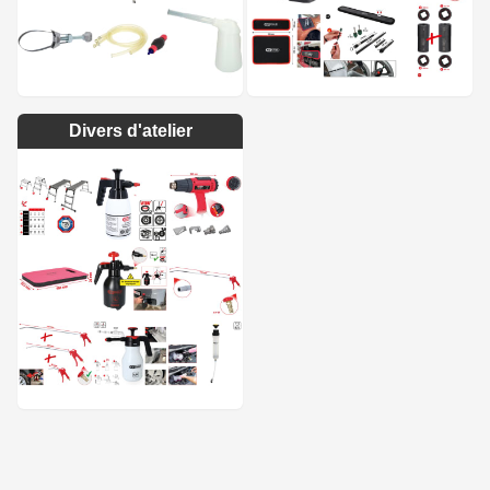
Divers d'atelier