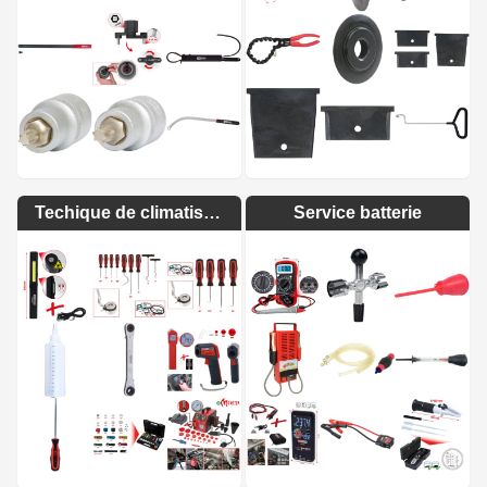
Techique de climatisation
Service batterie