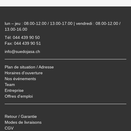
Footer
lun – jeu : 08.00-12.00 / 13.00-17.00 | vendredi : 08.00-12.00 /
13.00-16.00
Tél: 044 439 90 50
Fax: 044 439 90 51
info@suedojasa.ch
Plan de situation / Adresse
Horaires d'ouverture
Nos événements
Team
Entreprise
Offres d'emploi
Retour / Garantie
Modes de livraisons
CGV