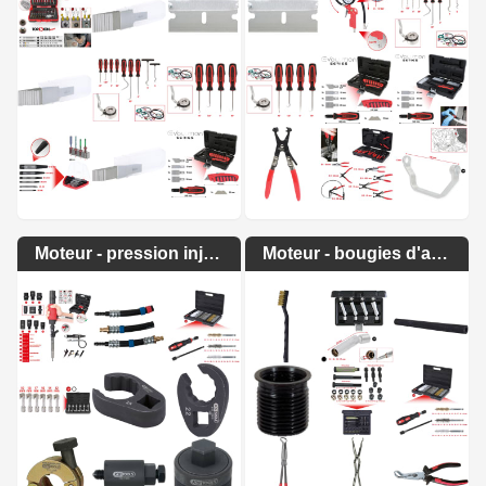
Moteur - pression injecteurs
Moteur - bougies d'allumage