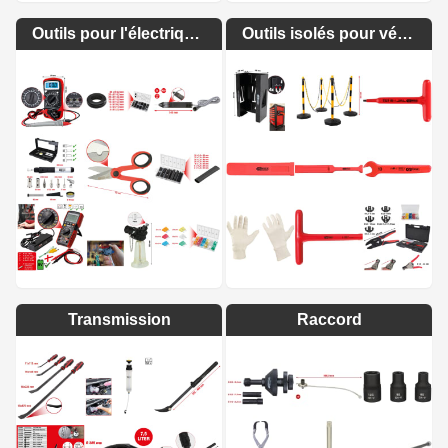
Outils pour l'électrique et l'électronique
Outils isolés pour véhicules Hybrides
Transmission
Raccord