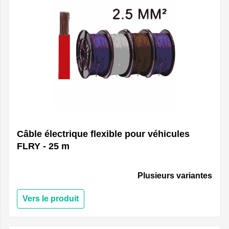
Câble électrique flexible pour véhicules
FLRY - 25 m
Plusieurs variantes
Vers le produit