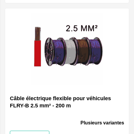
Câble électrique flexible pour véhicules
FLRY-B 2.5 mm² - 200 m
Plusieurs variantes