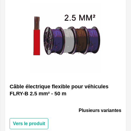
Câble électrique flexible pour véhicules
FLRY-B 2.5 mm² - 50 m
Plusieurs variantes
Vers le produit