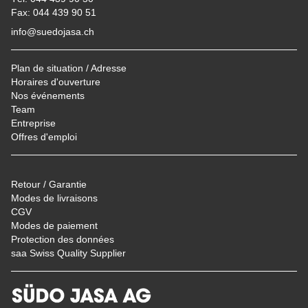
Fax: 044 439 90 51
info@suedojasa.ch
Plan de situation / Adresse
Horaires d'ouverture
Nos événements
Team
Entreprise
Offres d'emploi
Retour / Garantie
Modes de livraisons
CGV
Modes de paiement
Protection des données
saa Swiss Quality Supplier