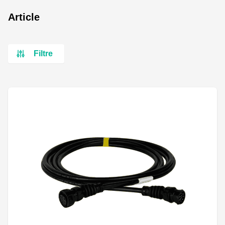
Article
Filtre