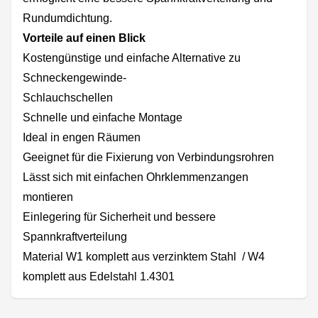
Rundumdichtung.
Vorteile auf einen Blick
Kostengünstige und einfache Alternative zu
Schneckengewinde-
Schlauchschellen
Schnelle und einfache Montage
Ideal in engen Räumen
Geeignet für die Fixierung von Verbindungsrohren
Lässt sich mit einfachen Ohrklemmenzangen
montieren
Einlegering für Sicherheit und bessere
Spannkraftverteilung
Material W1 komplett aus verzinktem Stahl / W4
komplett aus Edelstahl 1.4301