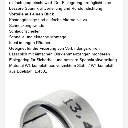
einfach gequetscht wird. Der Einlegering ermöglicht eine
bessere Spannkraftverteilung und Rundumdichtung.
Vorteile auf einen Blick
Kostengünstige und einfache Alternative zu
Schneckengewinde-
Schlauchschellen
Schnelle und einfache Montage
Ideal in engen Räumen
Geeignet für die Fixierung von Verbindungsrohren
Lässt sich mit einfachen Ohrklemmenzangen montieren
Einlegering für Sicherheit und bessere Spannkraftverteilung
Material W1 komplett aus verzinktem Stahl / W4 komplett
aus Edelstahl 1.4301