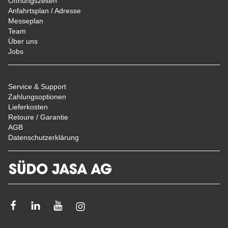
Öffnungszeiten
Anfahrtsplan / Adresse
Messeplan
Team
Über uns
Jobs
Service & Support
Zahlungsoptionen
Lieferkosten
Retoure / Garantie
AGB
Datenschutzerklärung
Facebook
Linkedin
Youtube
Instagram