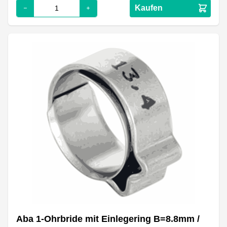
Kaufen
Aba 1-Ohrbride mit Einlegering B=8.8mm /