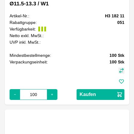
Ø11.5-13.3 / W1
Artikel-Nr.:
H3 182 11
Rabattgruppe:
051
Verfügbarkeit:
Netto exkl. MwSt.:
UVP inkl. MwSt.:
Mindestbestellmenge:
100
Stk
Verpackungseinheit:
100
Stk
Kaufen