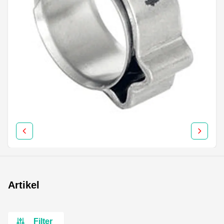
Artikel
Filter