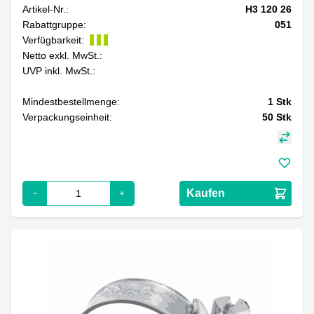
Artikel-Nr.:
H3 120 26
Rabattgruppe:
051
Verfügbarkeit:
Netto exkl. MwSt.:
UVP inkl. MwSt.:
Mindestbestellmenge:
1
Stk
Verpackungseinheit:
50
Stk
Kaufen