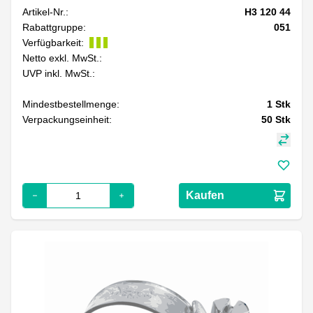
Artikel-Nr.:
H3 120 44
Rabattgruppe:
051
Verfügbarkeit:
Netto exkl. MwSt.:
UVP inkl. MwSt.:
Mindestbestellmenge:
1
Stk
Verpackungseinheit:
50
Stk
Kaufen