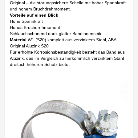
Original – die störungssichere Schelle mit hoher Spannkraft
und hohem Bruchdrehmoment.
Vorteile auf einen Blick
Hohe Spannkraft
Hohes Bruchdrehmoment
Schlauchschonend dank glatter Bandinnenseite
Material
W1 (S20) komplett aus verzinktem Stahl, ABA
Original Aluzink S20
Für erhöhte Korrosionsbeständigkeit besteht das Band aus
Aluzink, das im Vergleich zu herkömmlich verzinktem Stahl
dreifach höheren Schutz bietet.