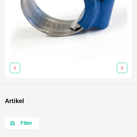
Artikel
Filter