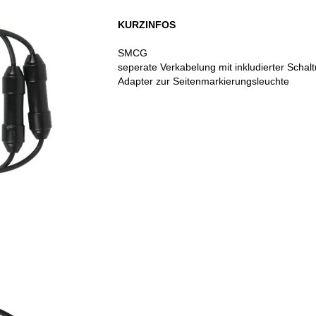
KURZINFOS
SMCG
seperate Verkabelung mit inkludierter Schal
Adapter zur Seitenmarkierungsleuchte