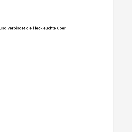
tung verbindet die Heckleuchte über