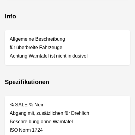
Info
Allgemeine Beschreibung
für überbreite Fahrzeuge
Achtung Warntafel ist nicht inklusive!
Spezifikationen
% SALE % Nein
Abgang mit, zusätzlichen für Drehlich
Beschreibung ohne Warntafel
ISO Norm 1724