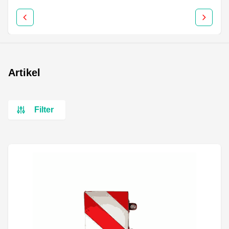
Artikel
Filter