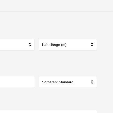
Kabellänge (m)
Sortieren: Standard