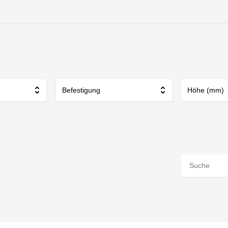
Befestigung
Höhe (mm)