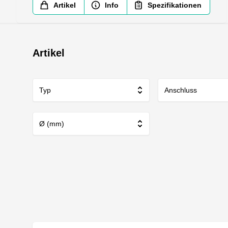
Artikel
Info
Spezifikationen
Artikel
Typ
Anschluss
Ø (mm)