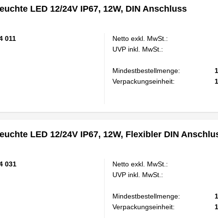
euchte LED 12/24V IP67, 12W, DIN Anschluss
4 011
Netto exkl. MwSt.:
UVP inkl. MwSt.:
Mindestbestellmenge:
Verpackungseinheit:
euchte LED 12/24V IP67, 12W, Flexibler DIN Anschlu
4 031
Netto exkl. MwSt.:
UVP inkl. MwSt.:
Mindestbestellmenge:
Verpackungseinheit: