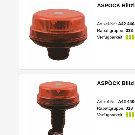
ASPÖCK Blitzl
Artikel-Nr.:
A42 440
Rabattgruppe:
313
Verfügbarkeit:
ASPÖCK Blitzl
Artikel-Nr.:
A42 440
Rabattgruppe:
313
Verfügbarkeit: