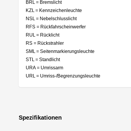
BRL = Bremslicht
KZL = Kennzeichenleuchte
NSL = Nebelschlusslicht
RFS = Rückfahrscheinwerfer
RUL = Rücklicht
RS = Rückstrahler
SML = Seitenmarkierungsleuchte
STL = Standlicht
URA = Umrissarm
URL = Umriss-/Begrenzungsleuchte
Spezifikationen