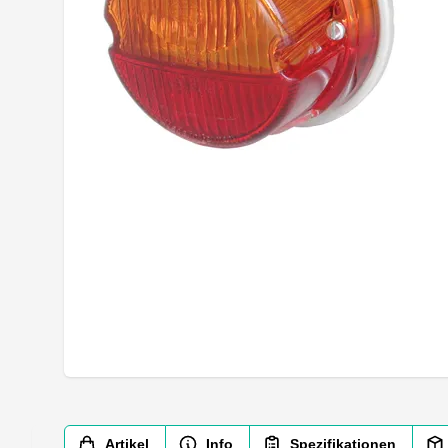
Artikel
Info
Spezifikationen