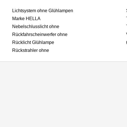
Lichtsystem ohne Glühlampen
Marke HELLA
Nebelschlusslicht ohne
Rückfahrscheinwerfer ohne
Rücklicht Glühlampe
Rückstrahler ohne