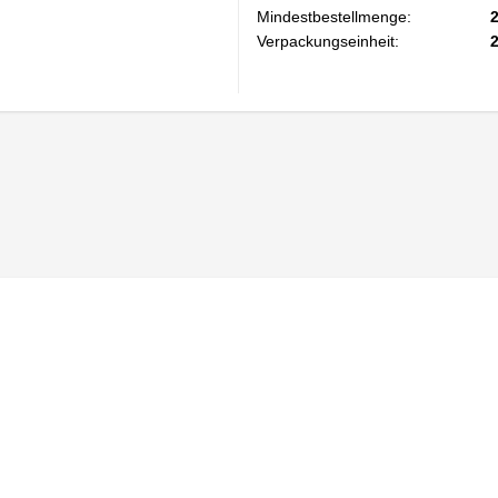
Mindestbestellmenge:
Verpackungseinheit: