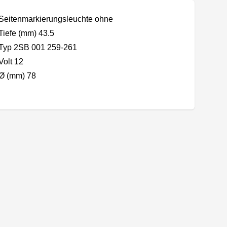
Seitenmarkierungsleuchte ohne
Tiefe (mm) 43.5
Typ 2SB 001 259-261
Volt 12
Ø (mm) 78