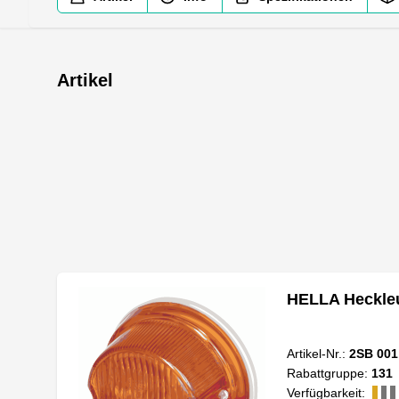
Artikel
HELLA Heckleu
Artikel-Nr.:
2SB 001
Rabattgruppe:
131
Verfügbarkeit: