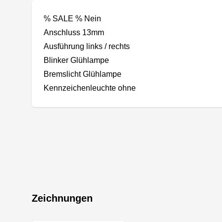
% SALE % Nein
Anschluss 13mm
Ausführung links / rechts
Blinker Glühlampe
Bremslicht Glühlampe
Kennzeichenleuchte ohne
Zeichnungen