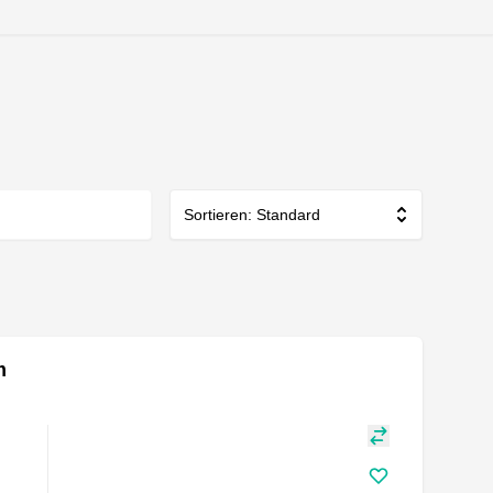
Sortieren: Standard
m