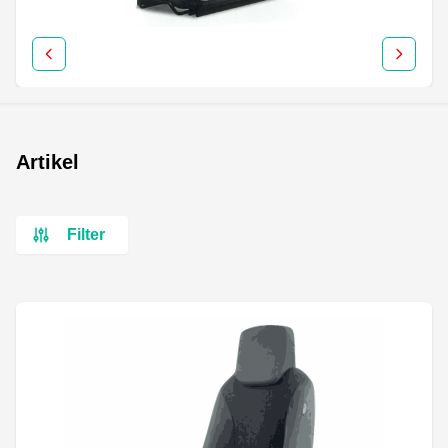
Artikel
Filter