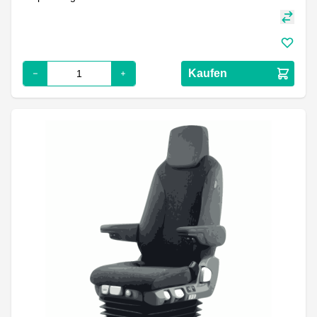
Kaufen