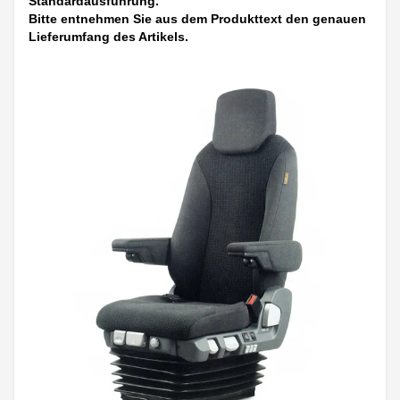
Standardausführung.
Bitte entnehmen Sie aus dem Produkttext den genauen
Lieferumfang des Artikels.