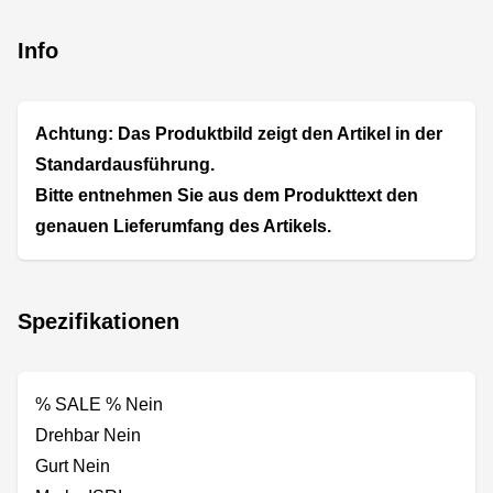
Info
Achtung: Das Produktbild zeigt den Artikel in der
Standardausführung.
Bitte entnehmen Sie aus dem Produkttext den
genauen Lieferumfang des Artikels.
Spezifikationen
% SALE % Nein
Drehbar Nein
Gurt Nein