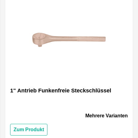
1" Antrieb Funkenfreie Steckschlüssel
Mehrere Varianten
Zum Produkt