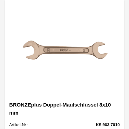
BRONZEplus Doppel-Maulschlüssel 8x10
mm
Artikel-Nr.:
KS 963 7010