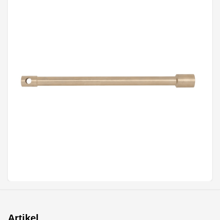
Artikel