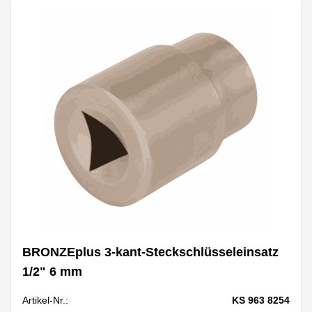
BRONZEplus 3-kant-Steckschlüsseleinsatz
1/2" 6 mm
Artikel-Nr.:
KS 963 8254