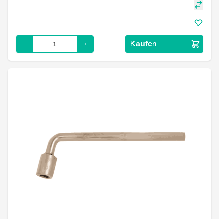
Kaufen