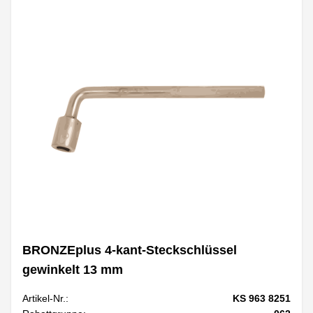
BRONZEplus 4-kant-Steckschlüssel
gewinkelt 13 mm
Artikel-Nr.:
KS 963 8251