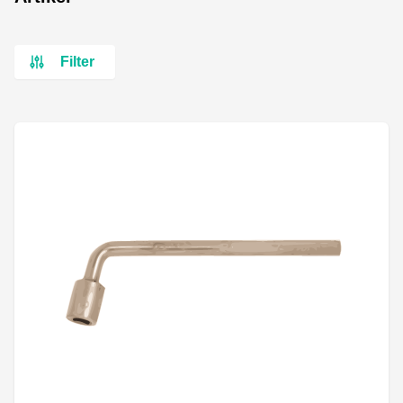
Filter