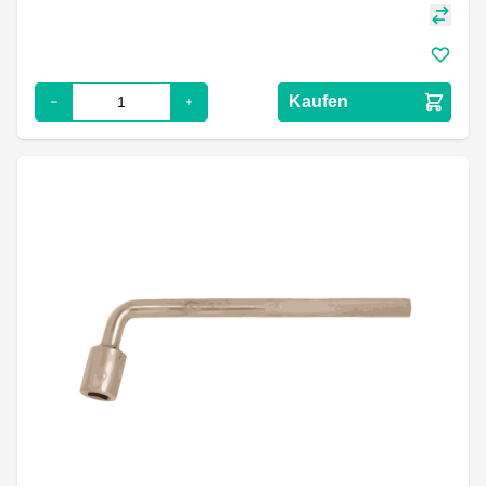
Kaufen