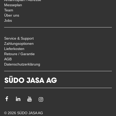
Messeplan
Team
Über uns
Jobs
Service & Support
Zahlungsoptionen
Lieferkosten
Retoure / Garantie
AGB
Datenschutzerklärung
Facebook
Linkedin
Youtube
Instagram
© 2026 SÜDO JASA AG