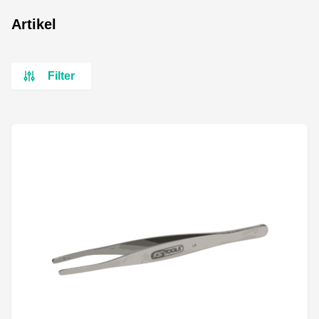
Artikel
Filter