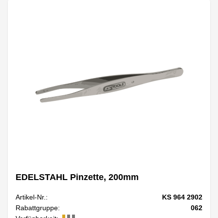
EDELSTAHL Pinzette, 200mm
Artikel-Nr.:
KS 964 2902
Rabattgruppe:
062