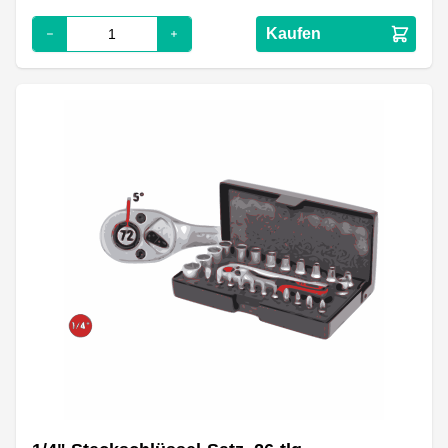
Kaufen