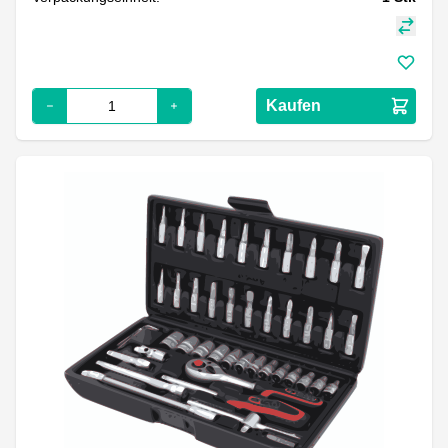
Kaufen