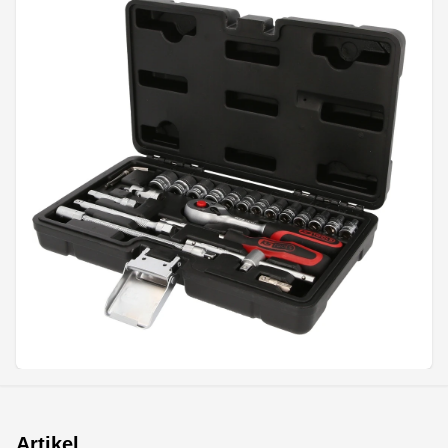
Artikel