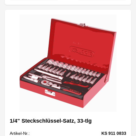
1/4" Steckschlüssel-Satz, 33-tlg
Artikel-Nr.:
KS 911 0833