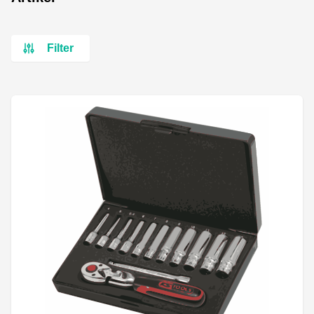
Filter