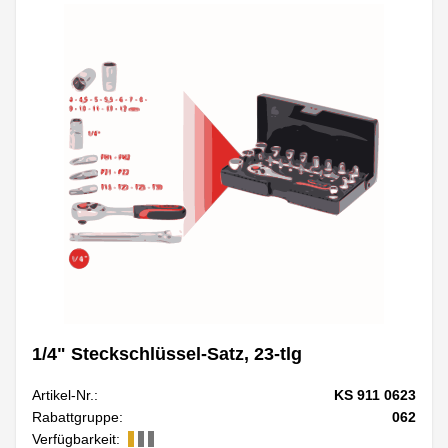
1/4" Steckschlüssel-Satz, 23-tlg
Artikel-Nr.:
KS 911 0623
Rabattgruppe:
062
Verfügbarkeit: