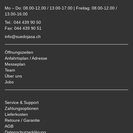
Mo – Do: 08.00-12.00 / 13.00-17.00 | Freitag: 08.00-12.00 /
13.00-16.00
Tel.: 044 439 90 50
Fax: 044 439 90 51
info@suedojasa.ch
Öffnungszeiten
Anfahrtsplan / Adresse
Messeplan
Team
Über uns
Jobs
Service & Support
Zahlungsoptionen
Lieferkosten
Retoure / Garantie
AGB
Datenschutzerklärung