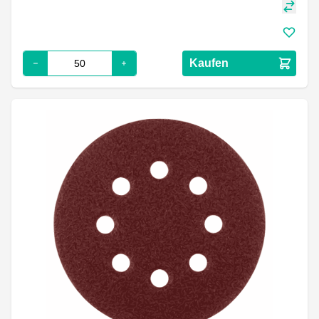
Kaufen