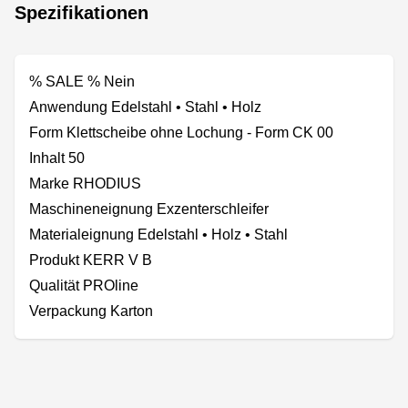
Spezifikationen
% SALE % Nein
Anwendung Edelstahl • Stahl • Holz
Form Klettscheibe ohne Lochung - Form CK 00
Inhalt 50
Marke RHODIUS
Maschineneignung Exzenterschleifer
Materialeignung Edelstahl • Holz • Stahl
Produkt KERR V B
Qualität PROline
Verpackung Karton