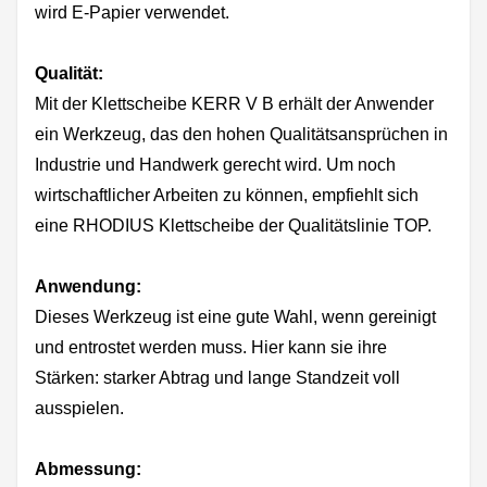
wird E-Papier verwendet.
Qualität:
Mit der Klettscheibe KERR V B erhält der Anwender
ein Werkzeug, das den hohen Qualitätsansprüchen in
Industrie und Handwerk gerecht wird. Um noch
wirtschaftlicher Arbeiten zu können, empfiehlt sich
eine RHODIUS Klettscheibe der Qualitätslinie TOP.
Anwendung:
Dieses Werkzeug ist eine gute Wahl, wenn gereinigt
und entrostet werden muss. Hier kann sie ihre
Stärken: starker Abtrag und lange Standzeit voll
ausspielen.
Abmessung: