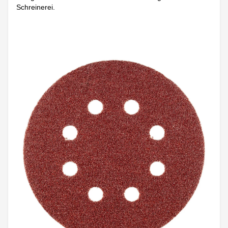
Schreinerei.