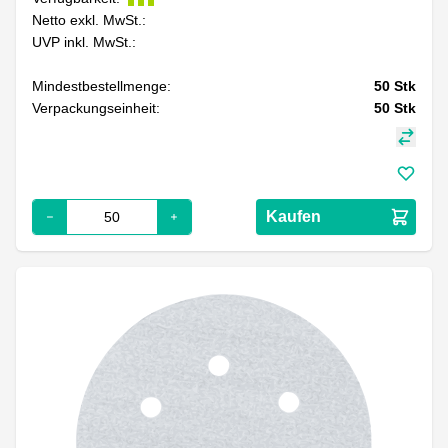
Netto exkl. MwSt.:
UVP inkl. MwSt.:
Mindestbestellmenge:
50
Stk
Verpackungseinheit:
50
Stk
Kaufen