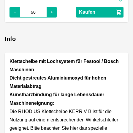
Kaufen
Info
Klettscheibe mit Lochsystem für Festool / Bosch
Maschinen.
Dicht gestreutes Aluminiumoxyd für hohen
Materialabtrag
Kunstharzbindung für lange Lebensdauer
Maschineneignung:
Die RHODIUS Klettscheibe KERR V B ist für die
Nutzung auf einem entsprechenden Winkelschleifer
geeignet. Bitte beachten Sie hier das spezielle