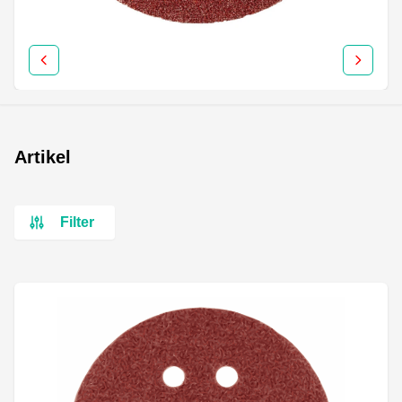
Artikel
Filter