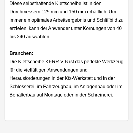
Diese selbsthaftende Klettscheibe ist in den
Durchmessern 125 mm und 150 mm erhältlich. Um
immer ein optimales Arbeitsergebnis und Schliffbild zu
erzielen, kann der Anwender unter Körnungen von 40
bis 240 auswählen.
Branchen:
Die Klettscheibe KERR V B ist das perfekte Werkzeug
für die vielfältigen Anwendungen und
Herausforderungen in der Kfz-Werkstatt und in der
Schlosserei, im Fahrzeugbau, im Anlagenbau oder im
Behälterbau auf Montage oder in der Schreinerei.