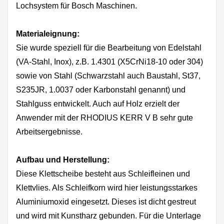
Lochsystem für Bosch Maschinen.
Materialeignung:
Sie wurde speziell für die Bearbeitung von Edelstahl
(VA-Stahl, Inox), z.B. 1.4301 (X5CrNi18-10 oder 304)
sowie von Stahl (Schwarzstahl auch Baustahl, St37,
S235JR, 1.0037 oder Karbonstahl genannt) und
Stahlguss entwickelt. Auch auf Holz erzielt der
Anwender mit der RHODIUS KERR V B sehr gute
Arbeitsergebnisse.
Aufbau und Herstellung:
Diese Klettscheibe besteht aus Schleifleinen und
Klettvlies. Als Schleifkorn wird hier leistungsstarkes
Aluminiumoxid eingesetzt. Dieses ist dicht gestreut
und wird mit Kunstharz gebunden. Für die Unterlage