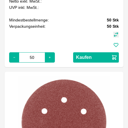
Netto exkl. MwSt.:
UVP inkl. MwSt.:
Mindestbestellmenge:
50
Stk
Verpackungseinheit:
50
Stk
Kaufen