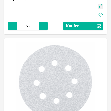
Kaufen