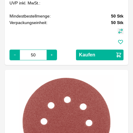
UVP inkl. MwSt.:
Mindestbestellmenge:
50
Stk
Verpackungseinheit:
50
Stk
Kaufen