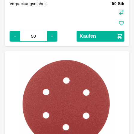
Verpackungseinheit:
50
Stk
Kaufen