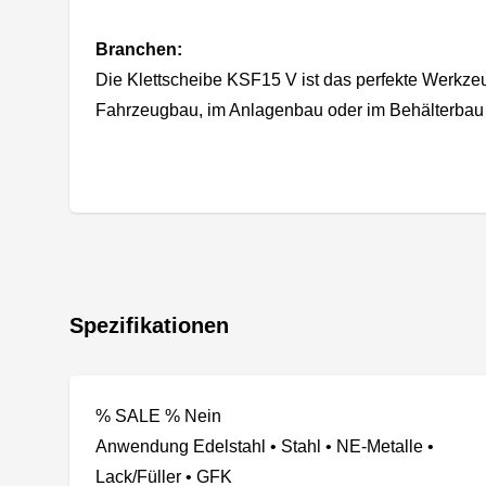
Branchen:
Die Klettscheibe KSF15 V ist das perfekte Werkzeu
Fahrzeugbau, im Anlagenbau oder im Behälterbau
Spezifikationen
% SALE % Nein
Anwendung Edelstahl • Stahl • NE-Metalle •
Lack/Füller • GFK