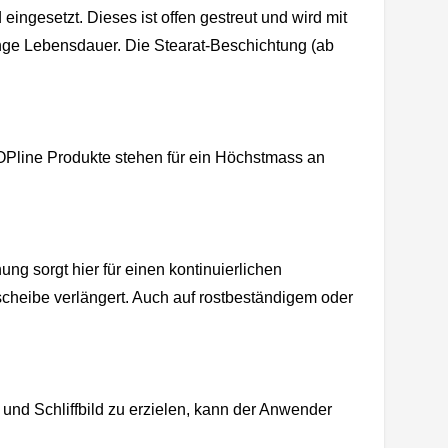
 eingesetzt. Dieses ist offen gestreut und wird mit
lange Lebensdauer. Die Stearat-Beschichtung (ab
Pline Produkte stehen für ein Höchstmass an
ng sorgt hier für einen kontinuierlichen
ttscheibe verlängert. Auch auf rostbeständigem oder
und Schliffbild zu erzielen, kann der Anwender