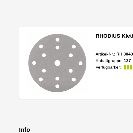
RHODIUS Klett
Artikel-Nr.:
RH 3043
Rabattgruppe:
127
Verfügbarkeit:
Info