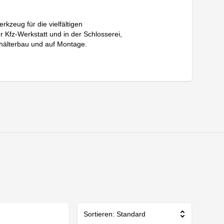
rkzeug für die vielfältigen
Kfz-Werkstatt und in der Schlosserei,
hälterbau und auf Montage.
Sortieren: Standard