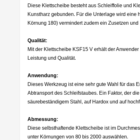
Diese Klettscheibe besteht aus Schleiffolie und Klet
Kunstharz gebunden. Für die Unterlage wird eine h
Körnung 180) vermindert zudem ein Zusetzen und
Qualität:
Mit der Klettscheibe KSF15 V erhält der Anwend
Leistung und Qualität.
Anwendung:
Dieses Werkzeug ist eine sehr gute Wahl für das En
Abtransport des Schleifstaubes. Ein Faktor, der die
säurebeständigem Stahl, auf Hardox und auf hochfes
Abmessung:
Diese selbsthaftende Klettscheibe ist im Durchmes
unter Körnungen von 80 bis 2000 auswählen.