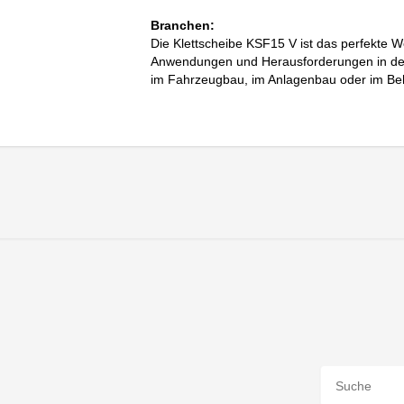
Branchen:
Die Klettscheibe KSF15 V ist das perfekte We
Anwendungen und Herausforderungen in der 
im Fahrzeugbau, im Anlagenbau oder im Be