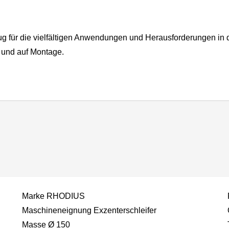
g für die vielfältigen Anwendungen und Herausforderungen in de
 und auf Montage.
Marke RHODIUS
Maschineneignung Exzenterschleifer
Masse Ø 150