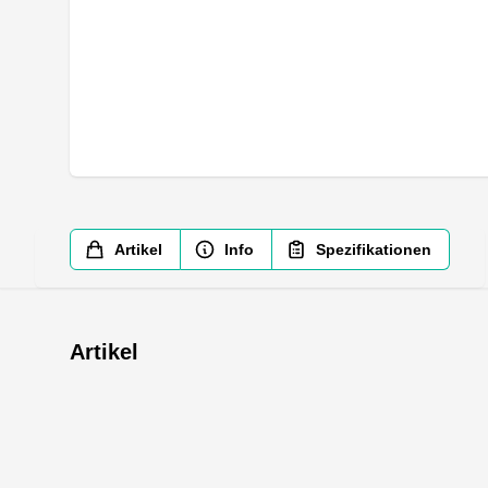
Artikel
Info
Spezifikationen
Artikel