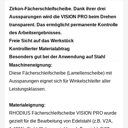
Zirkon-Fächerschleifscheibe. Dank ihrer drei
Aussparungen wird die VISION PRO beim Drehen
transparent. Das ermöglicht permanente Kontrolle
des Arbeitsergebnisses.
Freie Sicht auf das Werkstück
Kontrollierter Materialabtrag
Besonders gut bei der Anwendung auf Stahl
Maschineneignung:
Diese Fächerschleifscheibe (Lamellenscheibe) mit
Aussparungen eignet sich für Winkelschleifer aller
Leistungsklassen.
Materialeignung:
RHODIUS Fächerschleifscheibe VISION PRO wurde
gezielt für die Bearbeitung von Edelstahl (z.B. V2A,