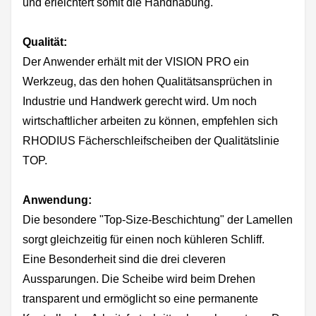
und erleichtert somit die Handhabung.
Qualität:
Der Anwender erhält mit der VISION PRO ein
Werkzeug, das den hohen Qualitätsansprüchen in
Industrie und Handwerk gerecht wird. Um noch
wirtschaftlicher arbeiten zu können, empfehlen sich
RHODIUS Fächerschleifscheiben der Qualitätslinie
TOP.
Anwendung:
Die besondere "Top-Size-Beschichtung" der Lamellen
sorgt gleichzeitig für einen noch kühleren Schliff.
Eine Besonderheit sind die drei cleveren
Aussparungen. Die Scheibe wird beim Drehen
transparent und ermöglicht so eine permanente