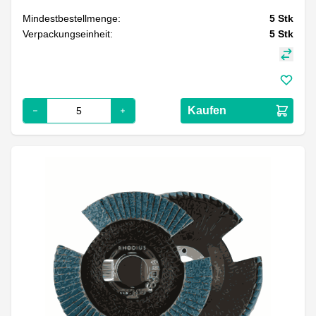
Mindestbestellmenge:
5
Stk
Verpackungseinheit:
5
Stk
Kaufen