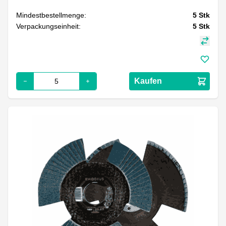
Mindestbestellmenge:
5
Stk
Verpackungseinheit:
5
Stk
Kaufen