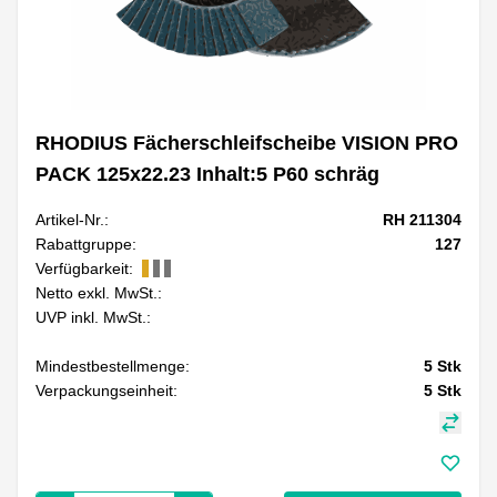
RHODIUS Fächerschleifscheibe VISION PRO
PACK 125x22.23 Inhalt:5 P60 schräg
Artikel-Nr.:
RH 211304
Rabattgruppe:
127
Verfügbarkeit:
Netto exkl. MwSt.:
UVP inkl. MwSt.:
Mindestbestellmenge:
5
Stk
Verpackungseinheit:
5
Stk