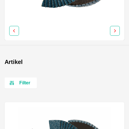
Artikel
Filter