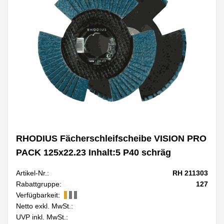
RHODIUS Fächerschleifscheibe VISION PRO
PACK 125x22.23 Inhalt:5 P40 schräg
Artikel-Nr.:
RH 211303
Rabattgruppe:
127
Verfügbarkeit:
Netto exkl. MwSt.:
UVP inkl. MwSt.: