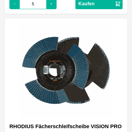
Kaufen
RHODIUS Fächerschleifscheibe VISION PRO