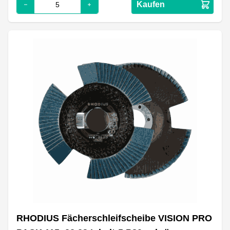
Kaufen
RHODIUS Fächerschleifscheibe VISION PRO