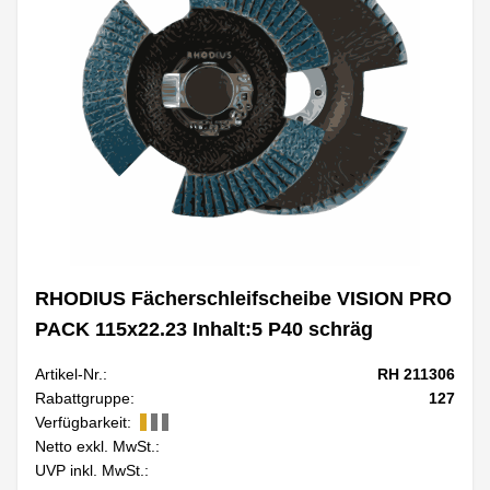
RHODIUS Fächerschleifscheibe VISION PRO
PACK 115x22.23 Inhalt:5 P40 schräg
Artikel-Nr.:
RH 211306
Rabattgruppe:
127
Verfügbarkeit:
Netto exkl. MwSt.:
UVP inkl. MwSt.: