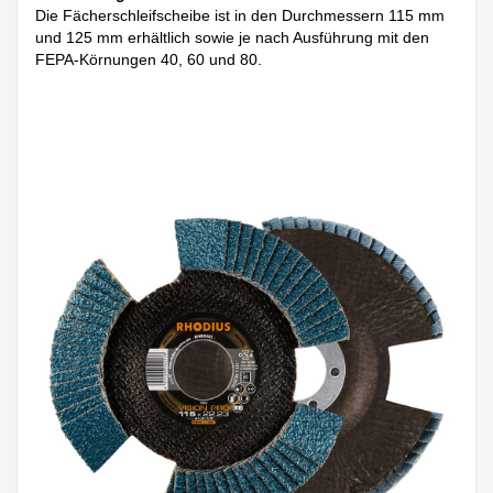
Die Fächerschleifscheibe ist in den Durchmessern 115 mm
und 125 mm erhältlich sowie je nach Ausführung mit den
FEPA-Körnungen 40, 60 und 80.