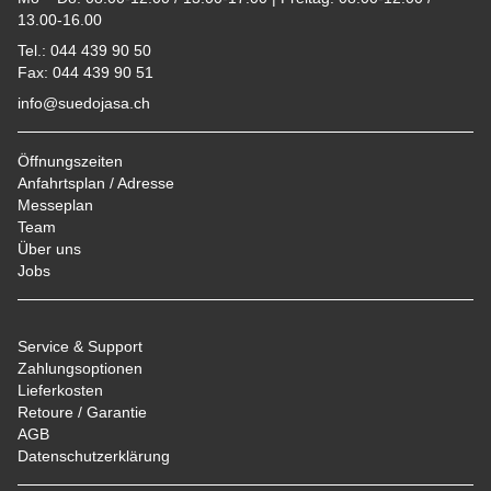
13.00-16.00
Tel.: 044 439 90 50
Fax: 044 439 90 51
info@suedojasa.ch
Öffnungszeiten
Anfahrtsplan / Adresse
Messeplan
Team
Über uns
Jobs
Service & Support
Zahlungsoptionen
Lieferkosten
Retoure / Garantie
AGB
Datenschutzerklärung