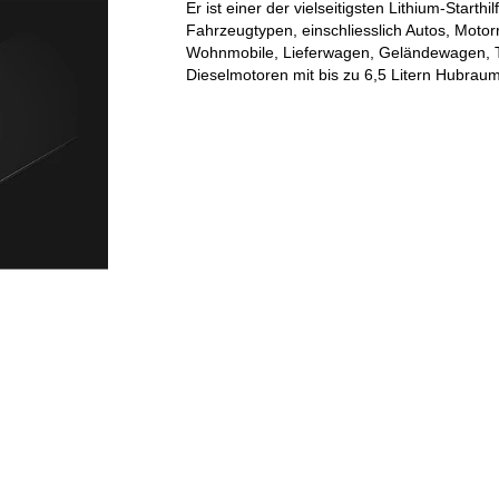
Er ist einer der vielseitigsten Lithium-Starthi
Fahrzeugtypen, einschliesslich Autos, Motor
Wohnmobile, Lieferwagen, Geländewagen, T
Dieselmotoren mit bis zu 6,5 Litern Hubraum