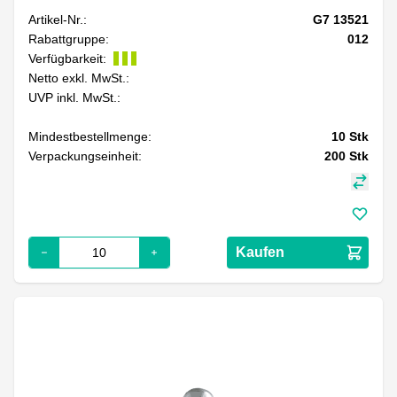
Artikel-Nr.:
G7 13521
Rabattgruppe:
012
Verfügbarkeit:
Netto exkl. MwSt.:
UVP inkl. MwSt.:
Mindestbestellmenge:
10
Stk
Verpackungseinheit:
200
Stk
Kaufen