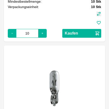
Mindestbestellmenge:
10
Stk
Verpackungseinheit:
10
Stk
Kaufen