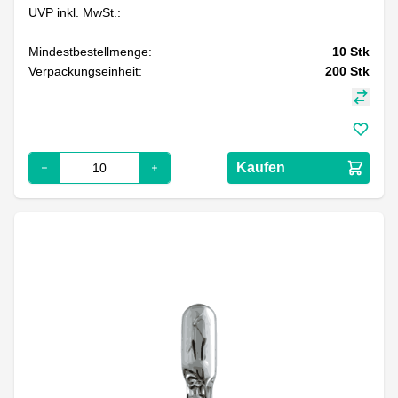
UVP inkl. MwSt.:
Mindestbestellmenge:
10
Stk
Verpackungseinheit:
200
Stk
Kaufen