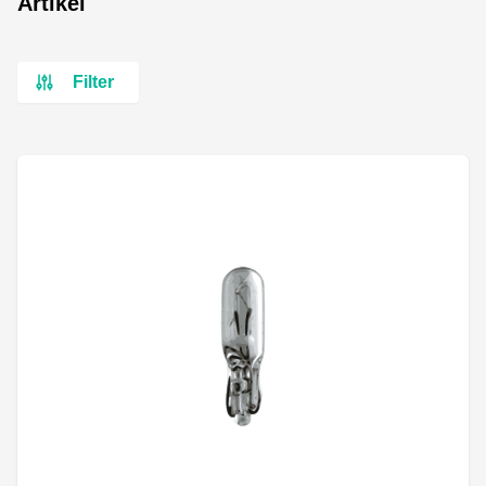
Artikel
Filter