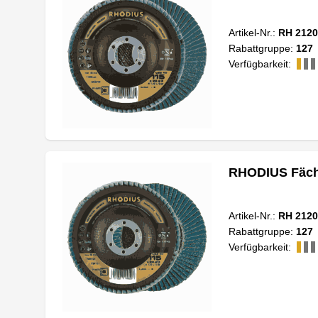
Artikel-Nr.:
RH 2120
Rabattgruppe:
127
Verfügbarkeit:
RHODIUS Fäche
Artikel-Nr.:
RH 2120
Rabattgruppe:
127
Verfügbarkeit: