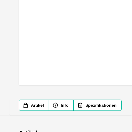
Artikel
Info
Spezifikationen