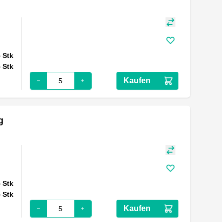
5
Stk
5
Stk
Kaufen
g
5
Stk
5
Stk
Kaufen