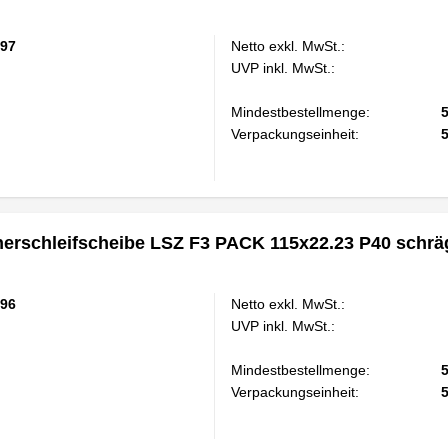
97
Netto exkl. MwSt.:
UVP inkl. MwSt.:
Mindestbestellmenge:
Verpackungseinheit:
rschleifscheibe LSZ F3 PACK 115x22.23 P40 schrä
96
Netto exkl. MwSt.:
UVP inkl. MwSt.:
Mindestbestellmenge:
Verpackungseinheit: