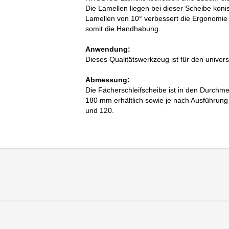
Die Lamellen liegen bei dieser Scheibe koni
Lamellen von 10° verbessert die Ergonomie 
somit die Handhabung.
Anwendung:
Dieses Qualitätswerkzeug ist für den univers
Abmessung:
Die Fächerschleifscheibe ist in den Durc
180 mm erhältlich sowie je nach Ausführun
und 120.