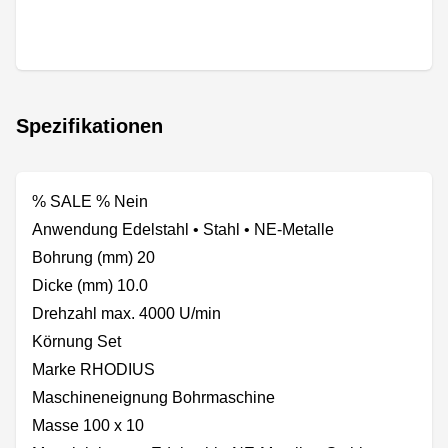
Spezifikationen
% SALE % Nein
Anwendung Edelstahl • Stahl • NE-Metalle
Bohrung (mm) 20
Dicke (mm) 10.0
Drehzahl max. 4000 U/min
Körnung Set
Marke RHODIUS
Maschineneignung Bohrmaschine
Masse 100 x 10