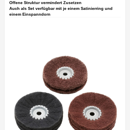
Offene Struktur vermindert Zusetzen
Auch als Set verfügbar mit je einem Satinierring und
einem Einspanndorn