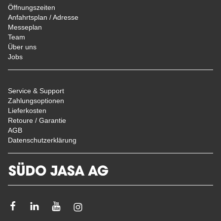
Öffnungszeiten
Anfahrtsplan / Adresse
Messeplan
Team
Über uns
Jobs
Service & Support
Zahlungsoptionen
Lieferkosten
Retoure / Garantie
AGB
Datenschutzerklärung
Facebook
Linkedin
Youtube
Instagram