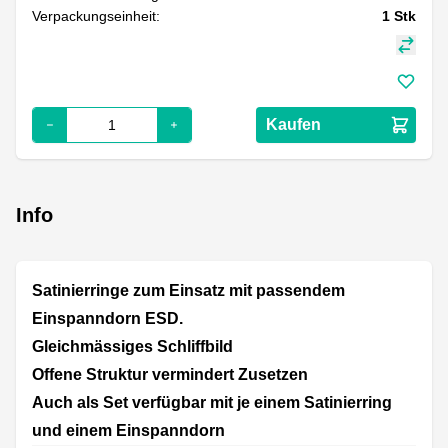
Verpackungseinheit:
1
Stk
Kaufen
Info
Satinierringe zum Einsatz mit passendem
Einspanndorn ESD.
Gleichmässiges Schliffbild
Offene Struktur vermindert Zusetzen
Auch als Set verfügbar mit je einem Satinierring
und einem Einspanndorn