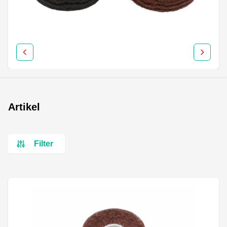
Artikel
Filter