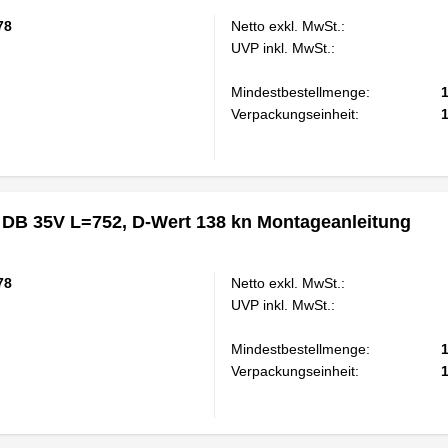
78
Netto exkl. MwSt.:
UVP inkl. MwSt.:
Mindestbestellmenge:
Verpackungseinheit:
 DB 35V L=752, D-Wert 138 kn Montageanleitung
78
Netto exkl. MwSt.:
UVP inkl. MwSt.:
Mindestbestellmenge:
Verpackungseinheit: