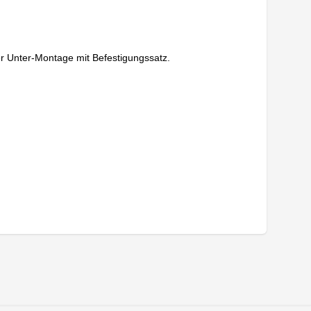
 Unter-Montage mit Befestigungssatz.