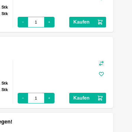
1
Stk
1
Stk
Kaufen
1
Stk
1
Stk
Kaufen
egen!