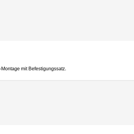
-Montage mit Befestigungssatz.