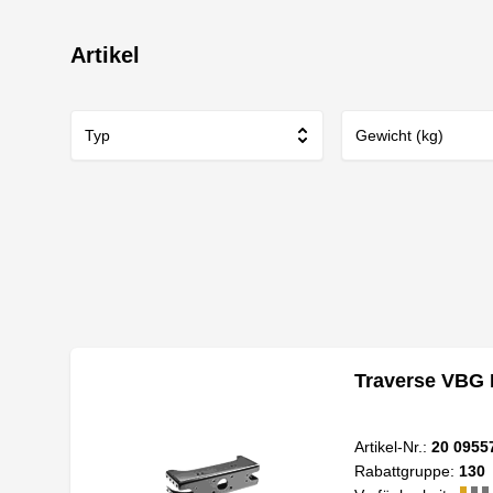
Artikel
Typ
Gewicht (kg)
Traverse VBG 
Artikel-Nr.:
20 0955
Rabattgruppe:
130