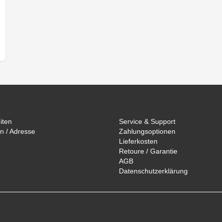
iten
Service & Support
n / Adresse
Zahlungsoptionen
Lieferkosten
Retoure / Garantie
AGB
Datenschutzerklärung