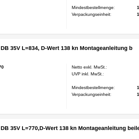
Mindestbestellmenge:
Verpackungseinheit:
 DB 35V L=834, D-Wert 138 kn Montageanleitung b
70
Netto exkl. MwSt.:
UVP inkl. MwSt.:
Mindestbestellmenge:
Verpackungseinheit:
 DB 35V L=770,D-Wert 138 kn Montageanleitung beil