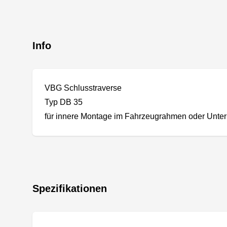
Info
VBG Schlusstraverse
Typ DB 35
für innere Montage im Fahrzeugrahmen oder Unter
Spezifikationen