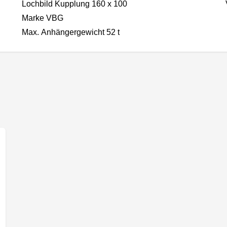
Lochbild Kupplung 160 x 100
Marke VBG
Max. Anhängergewicht 52 t