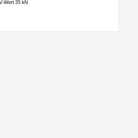
V-Wert 35 kN