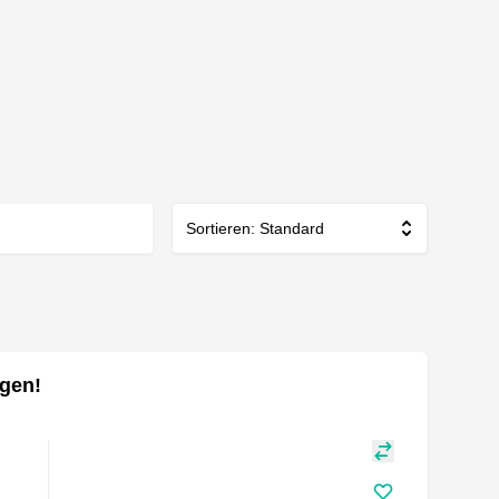
Sortieren: Standard
gen!