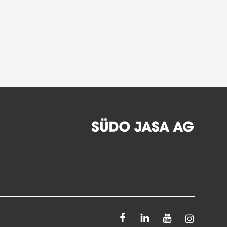
Facebook
Linkedin
Youtube
Instagra