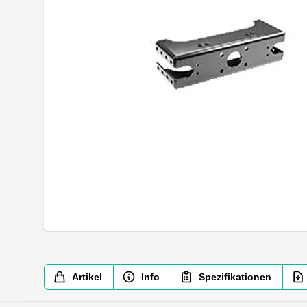
Artikel
Info
Spezifikationen