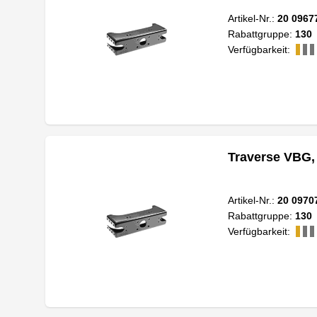
Artikel-Nr.:
20 0967
Rabattgruppe:
130
Verfügbarkeit:
Traverse VBG,
Artikel-Nr.:
20 0970
Rabattgruppe:
130
Verfügbarkeit: