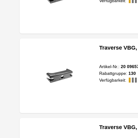
Verfügbarkeit:
Traverse VBG,
Artikel-Nr.:
20 0965
Rabattgruppe:
130
Verfügbarkeit:
Traverse VBG,