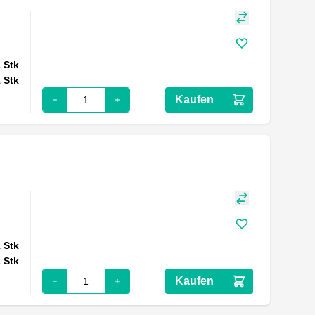
1
Stk
1
Stk
Kaufen
1
Stk
1
Stk
Kaufen