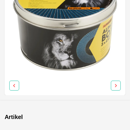
Artikel