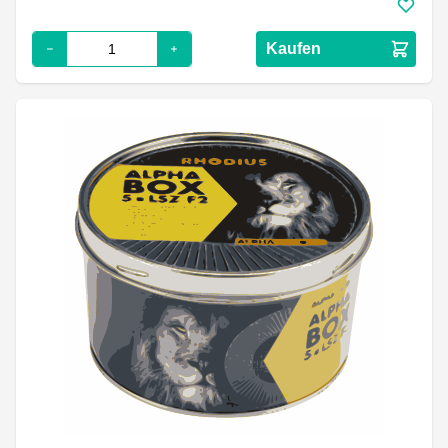
Kaufen