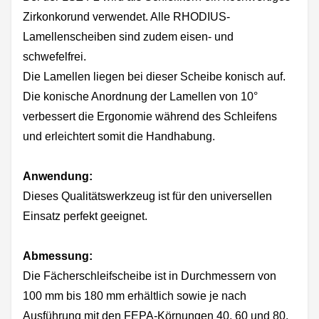
Zirkonkorund verwendet. Alle RHODIUS-
Lamellenscheiben sind zudem eisen- und
schwefelfrei.
Die Lamellen liegen bei dieser Scheibe konisch auf.
Die konische Anordnung der Lamellen von 10°
verbessert die Ergonomie während des Schleifens
und erleichtert somit die Handhabung.
Anwendung:
Dieses Qualitätswerkzeug ist für den universellen
Einsatz perfekt geeignet.
Abmessung:
Die Fächerschleifscheibe ist in Durchmessern von
100 mm bis 180 mm erhältlich sowie je nach
Ausführung mit den FEPA-Körnungen 40, 60 und 80.