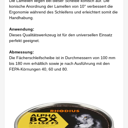
Die Lamellen liegen bei dieser Scheibe konisch auf. Die
konische Anordnung der Lamellen von 10° verbessert die
Ergonomie während des Schleifens und erleichtert somit die
Handhabung.
Anwendung:
Dieses Qualitätswerkzeug ist für den universellen Einsatz
perfekt geeignet.
Abmessung:
Die Fächerschleifscheibe ist in Durchmessern von 100 mm
bis 180 mm erhältlich sowie je nach Ausführung mit den
FEPA-Körnungen 40, 60 und 80.