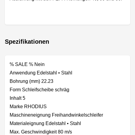
Spezifikationen
% SALE % Nein
Anwendung Edelstahl • Stahl
Bohrung (mm) 22.23
Form Schleifscheibe schräg
Inhalt 5
Marke RHODIUS
Maschineneignung Freihandwinkelschleifer
Materialeignung Edelstahl • Stahl
Max. Geschwindigkeit 80 m/s