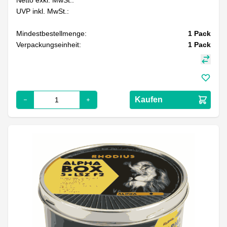
UVP inkl. MwSt.:
Mindestbestellmenge:
1
Pack
Verpackungseinheit:
1
Pack
Kaufen