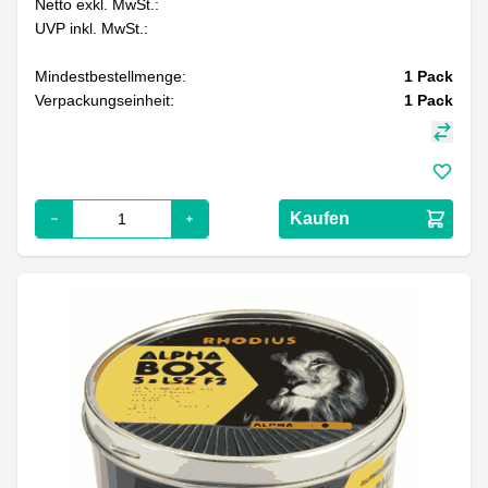
Netto exkl. MwSt.:
UVP inkl. MwSt.:
Mindestbestellmenge:
1
Pack
Verpackungseinheit:
1
Pack
Kaufen