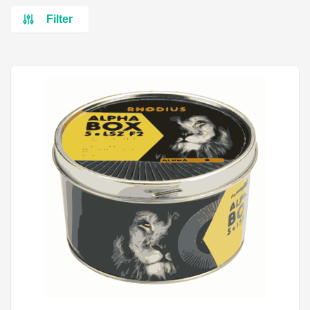
Filter