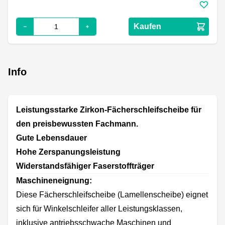
Kaufen
Info
Leistungsstarke Zirkon-Fächerschleifscheibe für
den preisbewussten Fachmann.
Gute Lebensdauer
Hohe Zerspanungsleistung
Widerstandsfähiger Faserstoffträger
Maschineneignung:
Diese Fächerschleifscheibe (Lamellenscheibe) eignet
sich für Winkelschleifer aller Leistungsklassen,
inklusive antriebsschwache Maschinen und