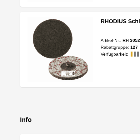
RHODIUS Schl
Artikel-Nr.:
RH 3052
Rabattgruppe:
127
Verfügbarkeit:
Info