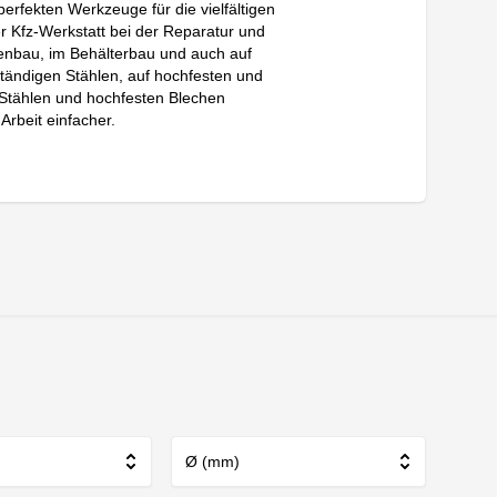
rfekten Werkzeuge für die vielfältigen
Kfz-Werkstatt bei der Reparatur und
genbau, im Behälterbau und auch auf
tändigen Stählen, auf hochfesten und
 Stählen und hochfesten Blechen
Arbeit einfacher.
Ø (mm)