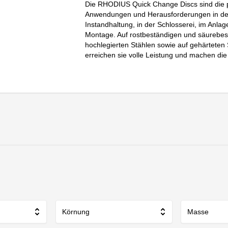
Die RHODIUS Quick Change Discs sind die pe
Anwendungen und Herausforderungen in der 
Instandhaltung, in der Schlosserei, im Anla
Montage. Auf rostbeständigen und säurebes
hochlegierten Stählen sowie auf gehärteten
erreichen sie volle Leistung und machen die 
Körnung
Masse