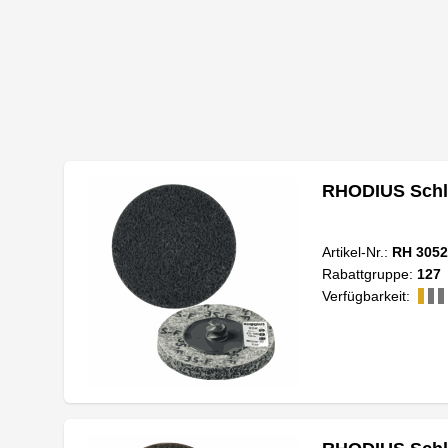
RHODIUS Schl
Artikel-Nr.:
RH 3052
Rabattgruppe:
127
Verfügbarkeit: