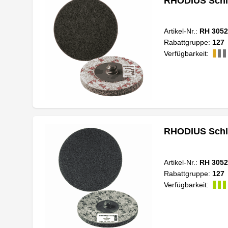
RHODIUS Schl
Artikel-Nr.:
RH 3052
Rabattgruppe:
127
Verfügbarkeit:
RHODIUS Schl
Artikel-Nr.:
RH 3052
Rabattgruppe:
127
Verfügbarkeit: