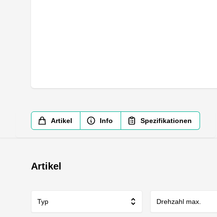
Artikel
Info
Spezifikationen
Artikel
Typ
Drehzahl max.