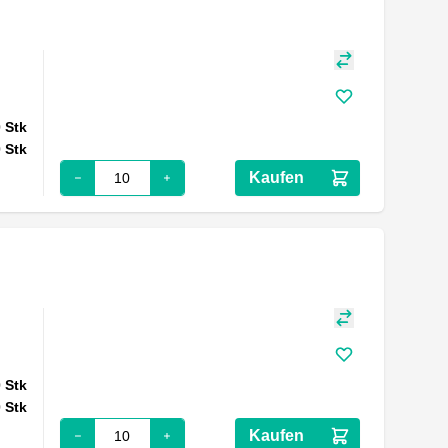
0
Stk
0
Stk
Kaufen
0
Stk
0
Stk
Kaufen