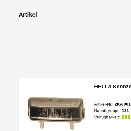
Artikel
HELLA Kennzei
Artikel-Nr.:
2KA 001
Rabattgruppe:
131
Verfügbarkeit: