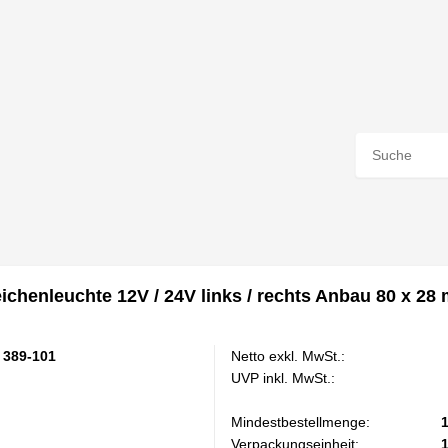
chenleuchte 12V / 24V links / rechts Anbau 80 x 28
 389-101
Netto exkl. MwSt.:
UVP inkl. MwSt.:
Mindestbestellmenge:
Verpackungseinheit: