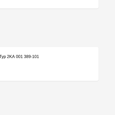
Typ 2KA 001 389-101