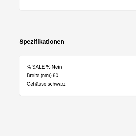
Spezifikationen
% SALE % Nein
Breite (mm) 80
Gehäuse schwarz