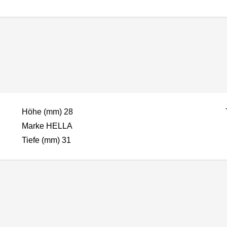
Höhe (mm) 28
Marke HELLA
Tiefe (mm) 31