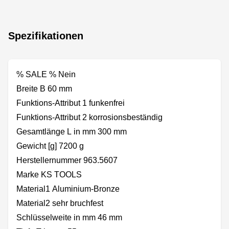
Spezifikationen
% SALE % Nein
Breite B 60 mm
Funktions-Attribut 1 funkenfrei
Funktions-Attribut 2 korrosionsbeständig
Gesamtlänge L in mm 300 mm
Gewicht [g] 7200 g
Herstellernummer 963.5607
Marke KS TOOLS
Material1 Aluminium-Bronze
Material2 sehr bruchfest
Schlüsselweite in mm 46 mm