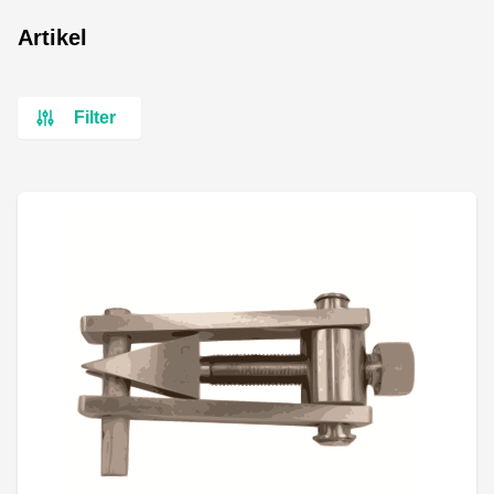
Artikel
Filter