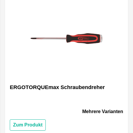
ERGOTORQUEmax Schraubendreher
Mehrere Varianten
Zum Produkt