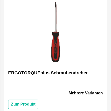
ERGOTORQUEplus Schraubendreher
Mehrere Varianten
Zum Produkt