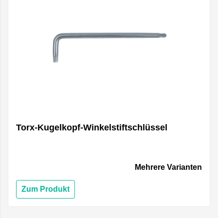
Torx-Kugelkopf-Winkelstiftschlüssel
Mehrere Varianten
Zum Produkt