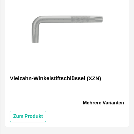
Vielzahn-Winkelstiftschlüssel (XZN)
Mehrere Varianten
Zum Produkt