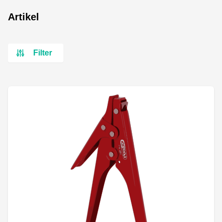
Artikel
Filter