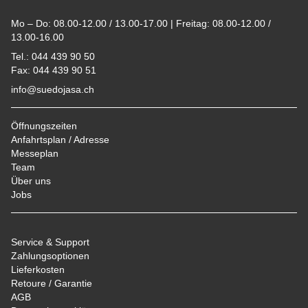
Mo – Do: 08.00-12.00 / 13.00-17.00 | Freitag: 08.00-12.00 /
13.00-16.00
Tel.: 044 439 90 50
Fax: 044 439 90 51
info@suedojasa.ch
Öffnungszeiten
Anfahrtsplan / Adresse
Messeplan
Team
Über uns
Jobs
Service & Support
Zahlungsoptionen
Lieferkosten
Retoure / Garantie
AGB