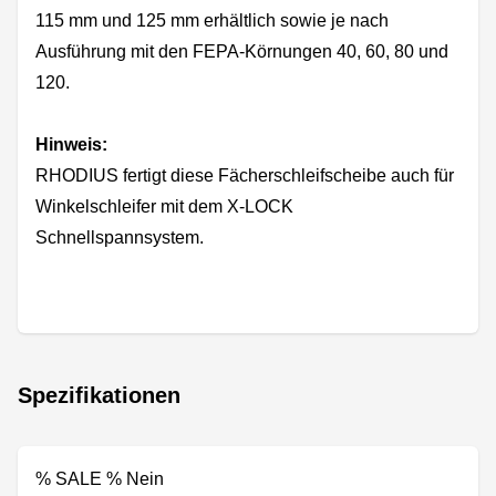
115 mm und 125 mm erhältlich sowie je nach
Ausführung mit den FEPA-Körnungen 40, 60, 80 und
120.
Hinweis:
RHODIUS fertigt diese Fächerschleifscheibe auch für
Winkelschleifer mit dem X-LOCK
Schnellspannsystem.
Spezifikationen
% SALE % Nein