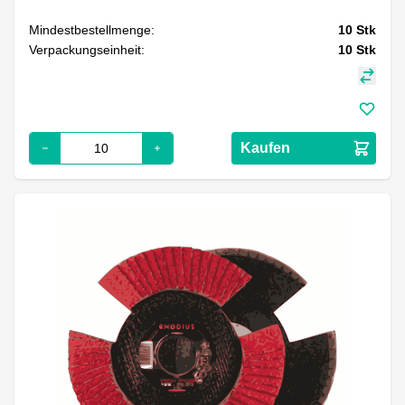
Mindestbestellmenge:
10
Stk
Verpackungseinheit:
10
Stk
Kaufen