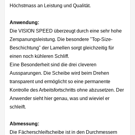
Höchstmass an Leistung und Qualität.
Anwendung:
Die VISION SPEED überzeugt durch eine sehr hohe
Zerspanungsleistung. Die besondere "Top-Size-
Beschichtung" der Lamellen sorgt gleichzeitig für
einen noch kühleren Schliff.
Eine Besonderheit sind die drei cleveren
Aussparungen. Die Scheibe wird beim Drehen
transparent und ermöglicht so eine permanente
Kontrolle des Arbeitsfortschritts ohne abzusetzen. Der
Anwender sieht hier genau, was und wieviel er
schleift.
Abmessung:
Die Fächerschleifscheibe ist in den Durchmessern