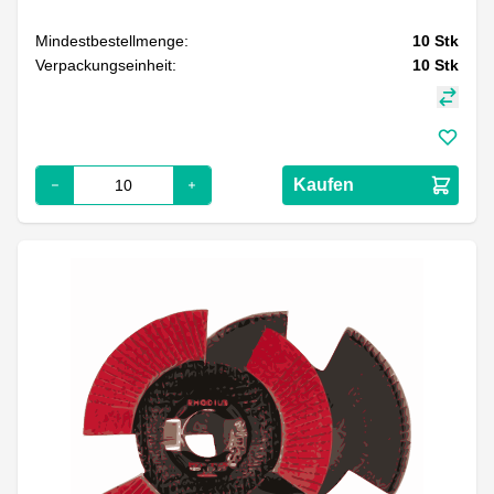
Mindestbestellmenge:
10
Stk
Verpackungseinheit:
10
Stk
Kaufen