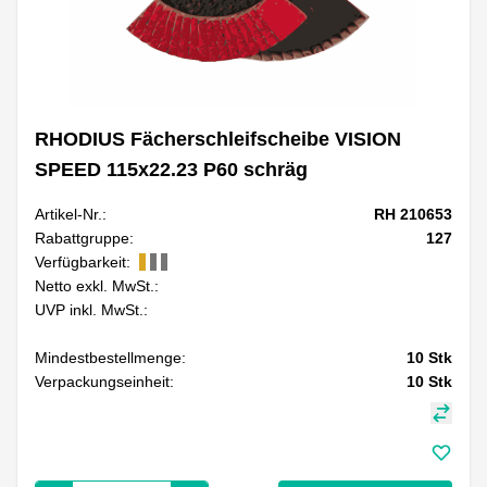
RHODIUS Fächerschleifscheibe VISION
SPEED 115x22.23 P60 schräg
Artikel-Nr.:
RH 210653
Rabattgruppe:
127
Verfügbarkeit:
Netto exkl. MwSt.:
UVP inkl. MwSt.:
Mindestbestellmenge:
10
Stk
Verpackungseinheit:
10
Stk