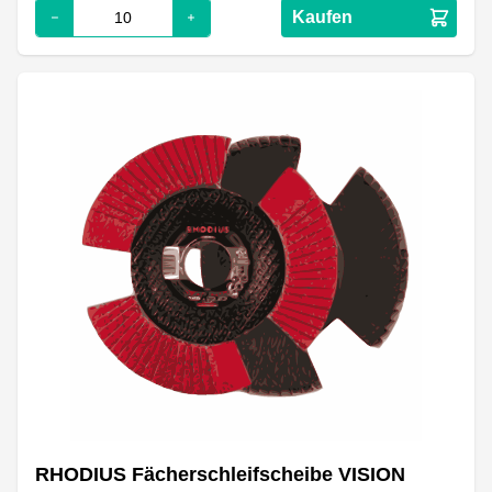
Kaufen
RHODIUS Fächerschleifscheibe VISION