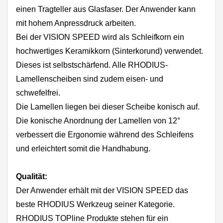
einen Tragteller aus Glasfaser. Der Anwender kann
mit hohem Anpressdruck arbeiten.
Bei der VISION SPEED wird als Schleifkorn ein
hochwertiges Keramikkorn (Sinterkorund) verwendet.
Dieses ist selbstschärfend. Alle RHODIUS-
Lamellenscheiben sind zudem eisen- und
schwefelfrei.
Die Lamellen liegen bei dieser Scheibe konisch auf.
Die konische Anordnung der Lamellen von 12°
verbessert die Ergonomie während des Schleifens
und erleichtert somit die Handhabung.
Qualität:
Der Anwender erhält mit der VISION SPEED das
beste RHODIUS Werkzeug seiner Kategorie.
RHODIUS TOPline Produkte stehen für ein