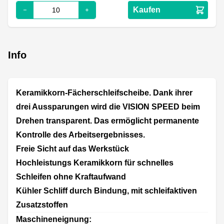
Kaufen
Info
Keramikkorn-Fächerschleifscheibe. Dank ihrer
drei Aussparungen wird die VISION SPEED beim
Drehen transparent. Das ermöglicht permanente
Kontrolle des Arbeitsergebnisses.
Freie Sicht auf das Werkstück
Hochleistungs Keramikkorn für schnelles
Schleifen ohne Kraftaufwand
Kühler Schliff durch Bindung, mit schleifaktiven
Zusatzstoffen
Maschineneignung: