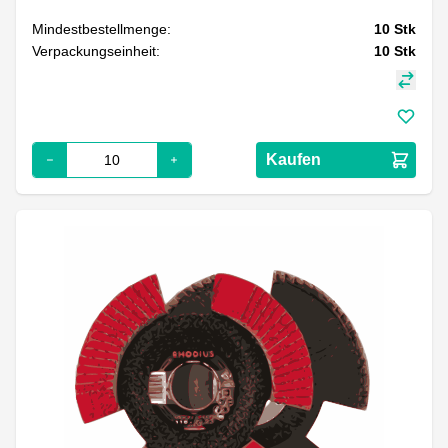
Mindestbestellmenge:
10
Stk
Verpackungseinheit:
10
Stk
Kaufen