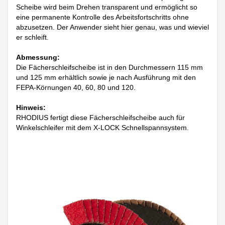
Scheibe wird beim Drehen transparent und ermöglicht so
eine permanente Kontrolle des Arbeitsfortschritts ohne
abzusetzen. Der Anwender sieht hier genau, was und wieviel
er schleift.
Abmessung:
Die Fächerschleifscheibe ist in den Durchmessern 115 mm
und 125 mm erhältlich sowie je nach Ausführung mit den
FEPA-Körnungen 40, 60, 80 und 120.
Hinweis:
RHODIUS fertigt diese Fächerschleifscheibe auch für
Winkelschleifer mit dem X-LOCK Schnellspannsystem.