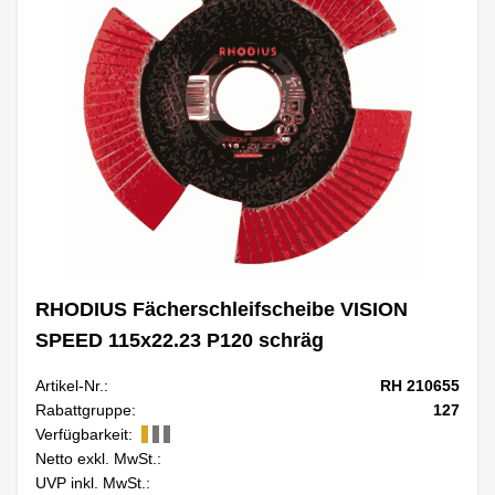
RHODIUS Fächerschleifscheibe VISION
SPEED 115x22.23 P120 schräg
Artikel-Nr.:
RH 210655
Rabattgruppe:
127
Verfügbarkeit:
Netto exkl. MwSt.:
UVP inkl. MwSt.: