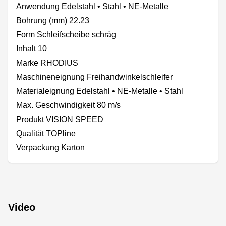
Anwendung Edelstahl • Stahl • NE-Metalle
Bohrung (mm) 22.23
Form Schleifscheibe schräg
Inhalt 10
Marke RHODIUS
Maschineneignung Freihandwinkelschleifer
Materialeignung Edelstahl • NE-Metalle • Stahl
Max. Geschwindigkeit 80 m/s
Produkt VISION SPEED
Qualität TOPline
Verpackung Karton
Video