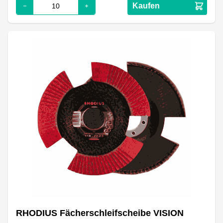
Kaufen
RHODIUS Fächerschleifscheibe VISION