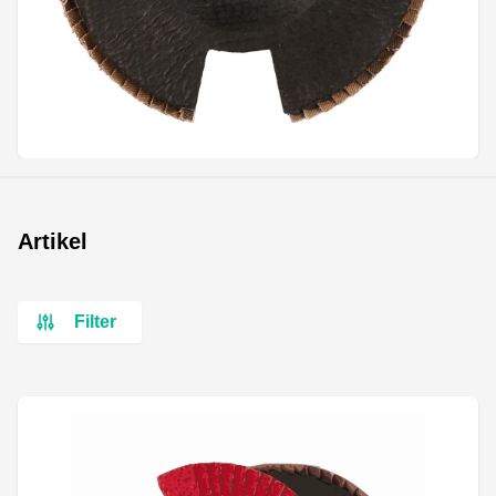
Artikel
Filter