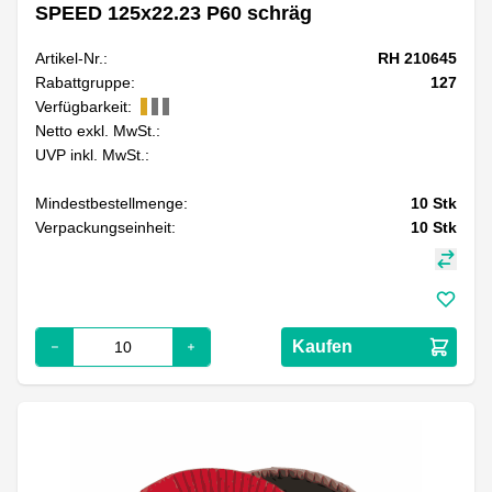
SPEED 125x22.23 P60 schräg
Artikel-Nr.:
RH 210645
Rabattgruppe:
127
Verfügbarkeit:
Netto exkl. MwSt.:
UVP inkl. MwSt.:
Mindestbestellmenge:
10
Stk
Verpackungseinheit:
10
Stk
Kaufen