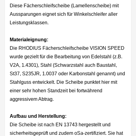
Diese Fächerschleifscheibe (Lamellenscheibe) mit
Aussparungen eignet sich für Winkelschleifer aller
Leistungsklassen.
Materialeignung:
Die RHODIUS Fächerschleifscheibe VISION SPEED
wurde gezielt für die Bearbeitung von Edelstahl (z.B.
V2A, 1.4301), Stahl (Schwarzstahl auch Baustahl,
St37, S235JR, 1.0037 oder Karbonstahl genannt) und
Stahlguss entwickelt. Die Scheibe punktet hier mit
einer sehr hohen Standzeit bei fortwährend
aggressivem Abtrag.
Aufbau und Herstellung:
Die Scheibe ist nach EN 13743 hergestellt und
sicherheitsgeprüft und zudem oSa-zertifiziert. Sie hat