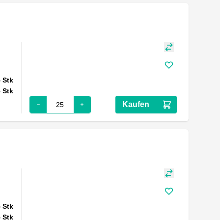
5
Stk
5
Stk
Kaufen
5
Stk
5
Stk