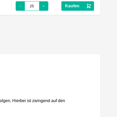
Kaufen
lgen. Hierbei ist zwingend auf den