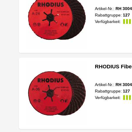
Artikel-Nr.:
RH 3004
Rabattgruppe:
127
Verfügbarkeit:
RHODIUS Fiber
Artikel-Nr.:
RH 3004
Rabattgruppe:
127
Verfügbarkeit: