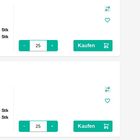
5
Stk
5
Stk
Kaufen
5
Stk
5
Stk
Kaufen