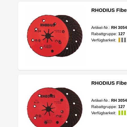
RHODIUS Fiber
Artikel-Nr.:
RH 3054
Rabattgruppe:
127
Verfügbarkeit:
RHODIUS Fiber
Artikel-Nr.:
RH 3054
Rabattgruppe:
127
Verfügbarkeit: