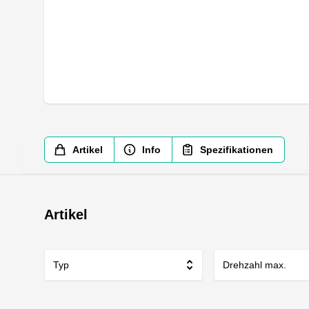
Artikel
Info
Spezifikationen
Artikel
Typ
Drehzahl max.