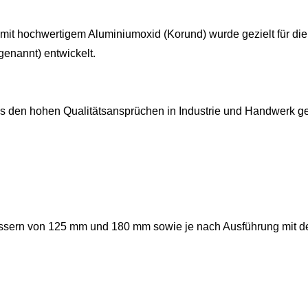
t hochwertigem Aluminiumoxid (Korund) wurde gezielt für die
enannt) entwickelt.
s den hohen Qualitätsansprüchen in Industrie und Handwerk ge
messern von 125 mm und 180 mm sowie je nach Ausführung mit 