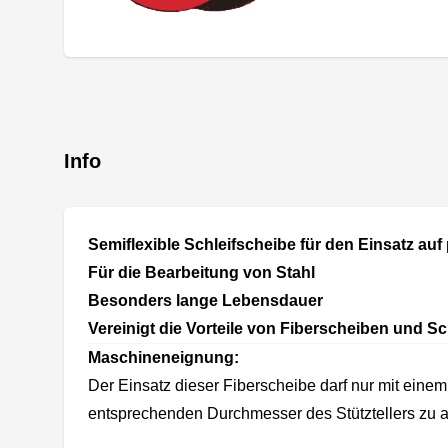
Info
Semiflexible Schleifscheibe für den Einsatz auf
Für die Bearbeitung von Stahl
Besonders lange Lebensdauer
Vereinigt die Vorteile von Fiberscheiben und 
Maschineneignung:
Der Einsatz dieser Fiberscheibe darf nur mit eine
entsprechenden Durchmesser des Stütztellers zu a