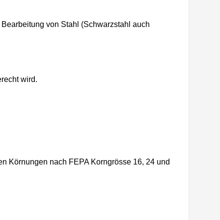
 Bearbeitung von Stahl (Schwarzstahl auch
recht wird.
den Körnungen nach FEPA Korngrösse 16, 24 und