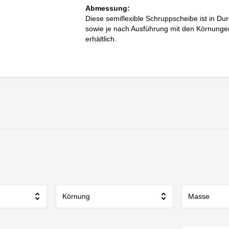
Abmessung:
Diese semiflexible Schruppscheibe ist in
sowie je nach Ausführung mit den Körnung
erhältlich.
Körnung
Masse