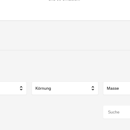
Körnung
Masse