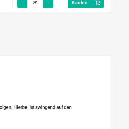
Kaufen
lgen. Hierbei ist zwingend auf den