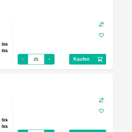
5
Stk
5
Stk
Kaufen
5
Stk
5
Stk