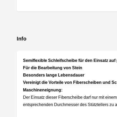
Info
Semiflexible Schleifscheibe für den Einsatz auf
Für die Bearbeitung von Stein
Besonders lange Lebensdauer
Vereinigt die Vorteile von Fiberscheiben und 
Maschineneignung:
Der Einsatz dieser Fiberscheibe darf nur mit eine
entsprechenden Durchmesser des Stütztellers zu a