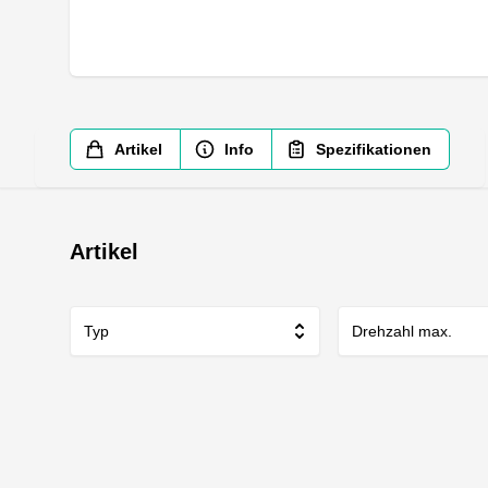
Artikel
Info
Spezifikationen
Artikel
Typ
Drehzahl max.