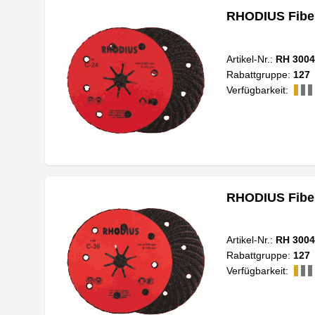
RHODIUS Fiber
Artikel-Nr.:
RH 3004
Rabattgruppe:
127
Verfügbarkeit:
RHODIUS Fiber
Artikel-Nr.:
RH 3004
Rabattgruppe:
127
Verfügbarkeit: