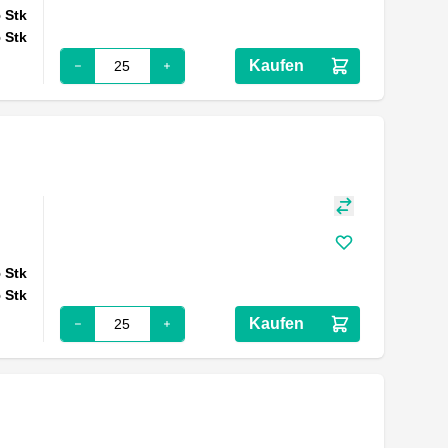
5
Stk
5
Stk
Kaufen
5
Stk
5
Stk
Kaufen