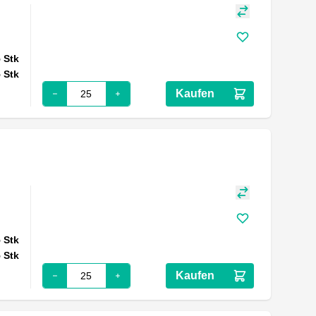
5
Stk
5
Stk
Kaufen
5
Stk
5
Stk
Kaufen