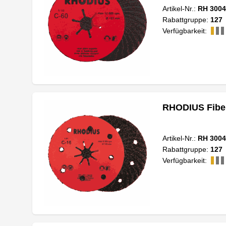
Artikel-Nr.:
RH 3004
Rabattgruppe:
127
Verfügbarkeit:
RHODIUS Fiber
Artikel-Nr.:
RH 3004
Rabattgruppe:
127
Verfügbarkeit: