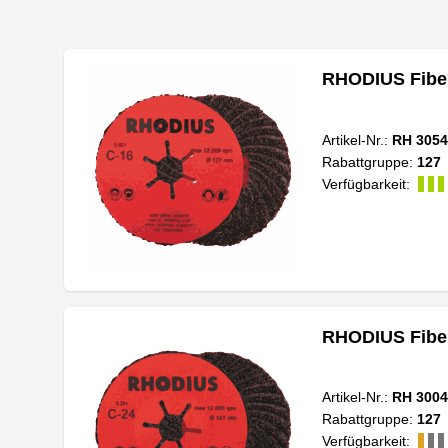
RHODIUS Fiber
Artikel-Nr.:
RH 3054
Rabattgruppe:
127
Verfügbarkeit:
RHODIUS Fiber
Artikel-Nr.:
RH 3004
Rabattgruppe:
127
Verfügbarkeit: