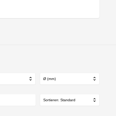
Ø (mm)
Sortieren: Standard