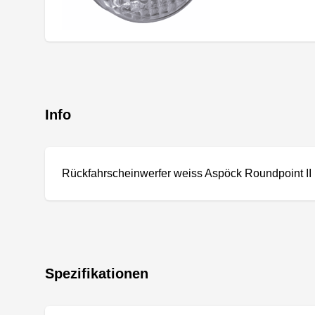
Info
Rückfahrscheinwerfer weiss Aspöck Roundpoint I
Spezifikationen