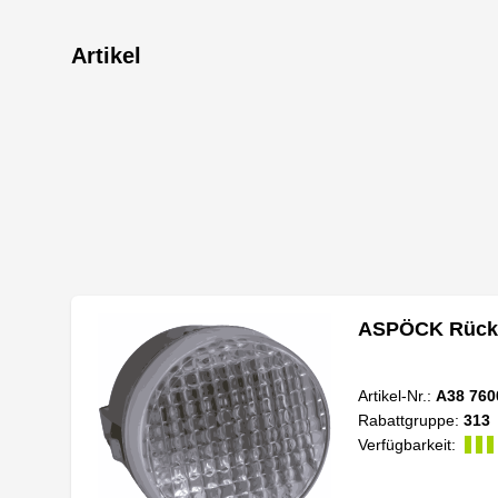
Artikel
ASPÖCK Rückfa
Artikel-Nr.:
A38 760
Rabattgruppe:
313
Verfügbarkeit: