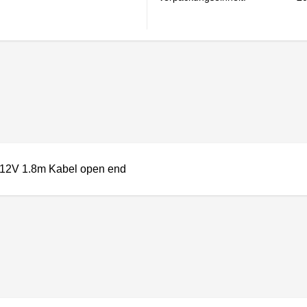
I 12V 1.8m Kabel open end