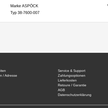
Marke ASPÖCK
Typ 38-7600-007
iten
Service & Support
n / Adresse
Zahlungsoptionen
Lieferkosten
Retoure / Garantie
AGB
Datenschutzerklärung