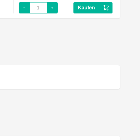
Kaufen