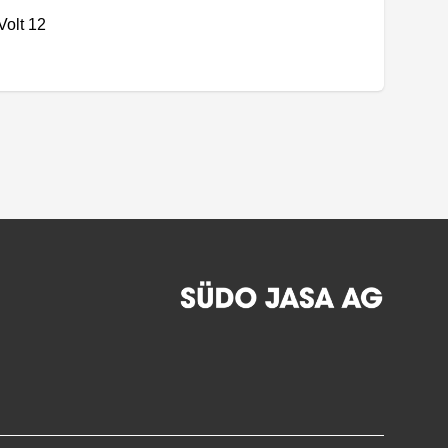
Volt 12