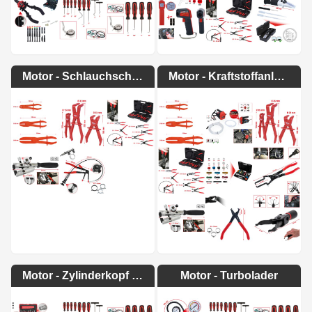
Motor - Schlauchschellenzangen
Motor - Kraftstoffanlage
Motor - Zylinderkopf / Motorblock
Motor - Turbolader