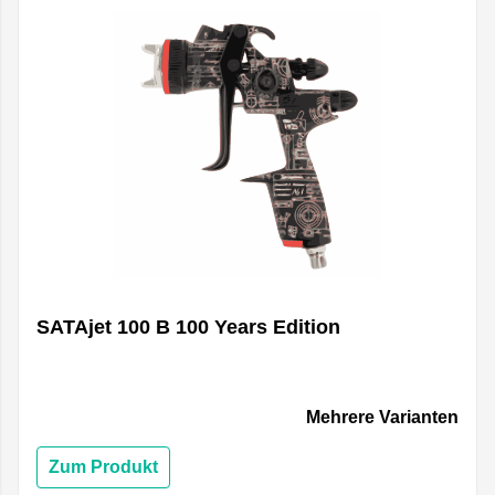
SATAjet 100 B 100 Years Edition
Mehrere Varianten
Zum Produkt