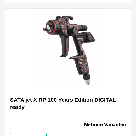
SATA jet X RP 100 Years Edition DIGITAL
ready
Mehrere Varianten