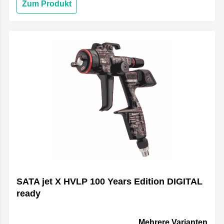
Zum Produkt
SATA jet X HVLP 100 Years Edition DIGITAL
ready
Mehrere Varianten