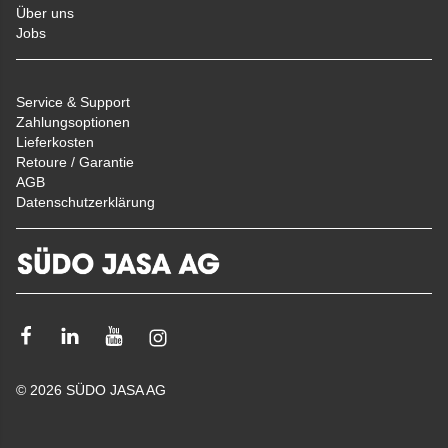
Über uns
Jobs
Service & Support
Zahlungsoptionen
Lieferkosten
Retoure / Garantie
AGB
Datenschutzerklärung
Facebook
Linkedin
Youtube
Instagram
© 2026 SÜDO JASA AG