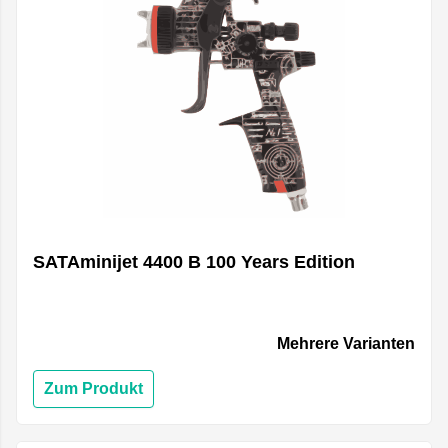
SATAminijet 4400 B 100 Years Edition
Mehrere Varianten
Zum Produkt