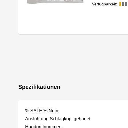
Verfügbarkeit:
Spezifikationen
% SALE % Nein
Ausführung Schlagkopf gehärtet
Handgriffnummer -