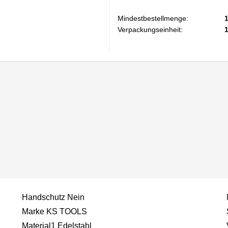
Mindestbestellmenge:
Verpackungseinheit:
Handschutz Nein
Marke KS TOOLS
Material1 Edelstahl