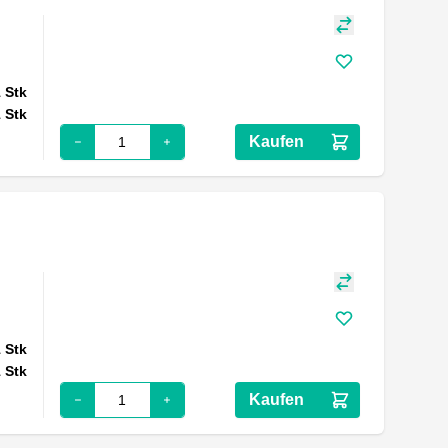
1
Stk
1
Stk
Kaufen
1
Stk
1
Stk
Kaufen