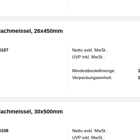
achmeissel, 26x450mm
3107
Netto exkl. MwSt.:
UVP inkl. MwSt.:
Mindestbestellmenge:
Verpackungseinheit:
achmeissel, 30x500mm
3108
Netto exkl. MwSt.:
UVP inkl. MwSt.: