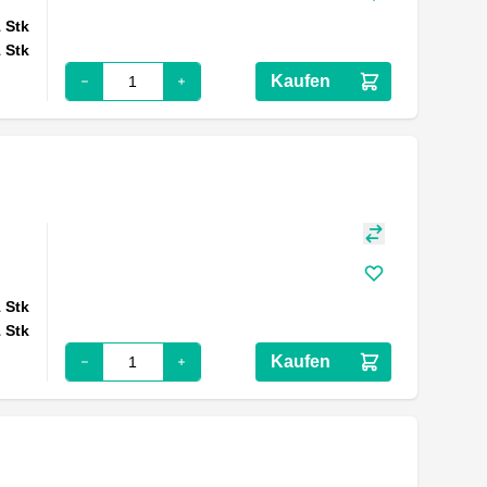
1
Stk
1
Stk
Kaufen
1
Stk
1
Stk
Kaufen