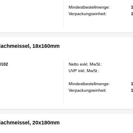
Mindestbestellmenge:
Verpackungseinheit:
achmeissel, 18x160mm
3102
Netto exkl. MwSt.:
UVP inkl. MwSt.:
Mindestbestellmenge:
Verpackungseinheit:
achmeissel, 20x180mm