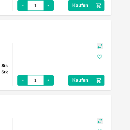
Kaufen
1
Stk
1
Stk
Kaufen