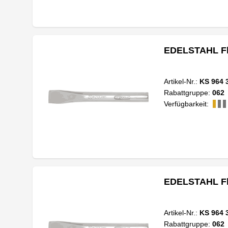
EDELSTAHL Fl
Artikel-Nr.:
KS 964 
Rabattgruppe:
062
Verfügbarkeit:
EDELSTAHL Fl
Artikel-Nr.:
KS 964 
Rabattgruppe:
062