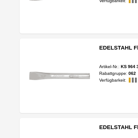
Verfügbarkeit:
EDELSTAHL Fl
Artikel-Nr.:
KS 964 
Rabattgruppe:
062
Verfügbarkeit:
EDELSTAHL Fl