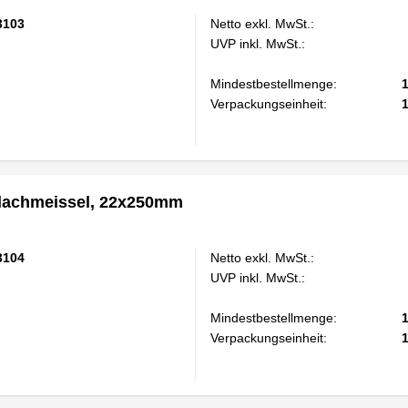
3103
Netto exkl. MwSt.:
UVP inkl. MwSt.:
Mindestbestellmenge:
Verpackungseinheit:
achmeissel, 22x250mm
3104
Netto exkl. MwSt.:
UVP inkl. MwSt.:
Mindestbestellmenge:
Verpackungseinheit: