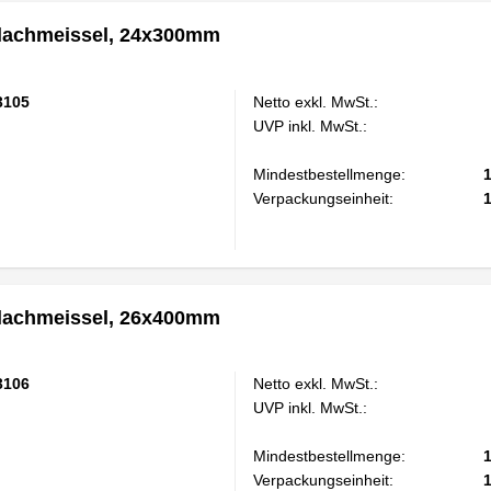
achmeissel, 24x300mm
3105
Netto exkl. MwSt.:
UVP inkl. MwSt.:
Mindestbestellmenge:
Verpackungseinheit:
achmeissel, 26x400mm
3106
Netto exkl. MwSt.:
UVP inkl. MwSt.:
Mindestbestellmenge:
Verpackungseinheit: