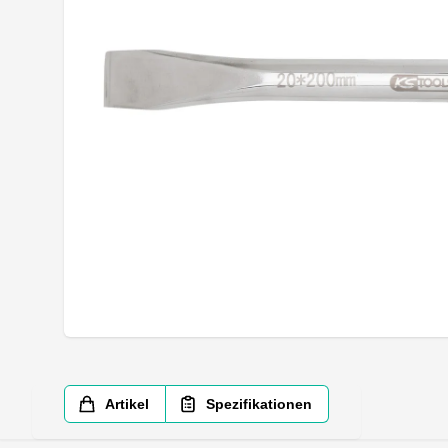
Artikel
Spezifikationen