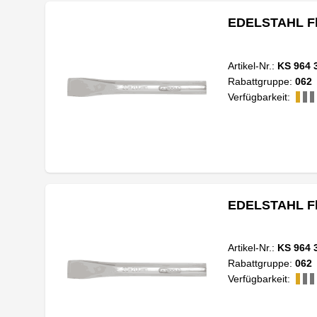
EDELSTAHL Fl
Artikel-Nr.:
KS 964 
Rabattgruppe:
062
Verfügbarkeit:
EDELSTAHL Fl
Artikel-Nr.:
KS 964 
Rabattgruppe:
062
Verfügbarkeit: