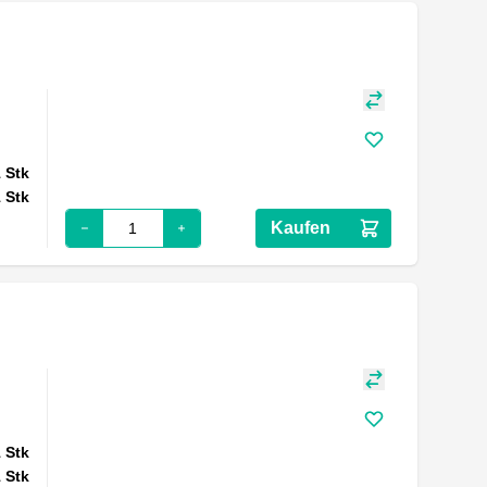
1
Stk
1
Stk
Kaufen
1
Stk
1
Stk