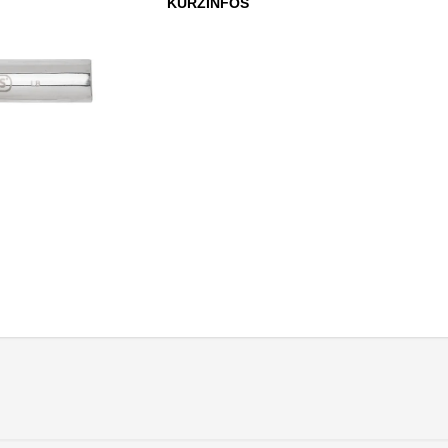
KURZINFOS