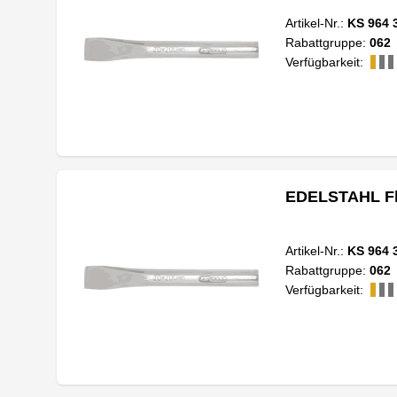
Artikel-Nr.:
KS 964 
Rabattgruppe:
062
Verfügbarkeit:
EDELSTAHL Fl
Artikel-Nr.:
KS 964 
Rabattgruppe:
062
Verfügbarkeit: