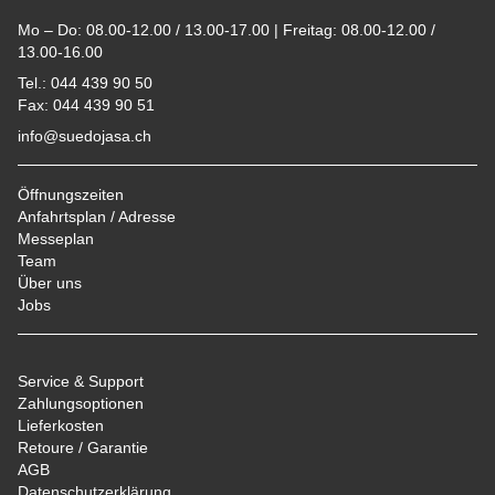
Mo – Do: 08.00-12.00 / 13.00-17.00 | Freitag: 08.00-12.00 /
13.00-16.00
Tel.: 044 439 90 50
Fax: 044 439 90 51
info@suedojasa.ch
Öffnungszeiten
Anfahrtsplan / Adresse
Messeplan
Team
Über uns
Jobs
Service & Support
Zahlungsoptionen
Lieferkosten
Retoure / Garantie
AGB
Datenschutzerklärung