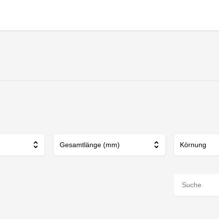
Gesamtlänge (mm)
Körnung