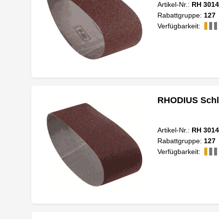
Artikel-Nr.:
RH 3014
Rabattgruppe:
127
Verfügbarkeit:
RHODIUS Schl
Artikel-Nr.:
RH 3014
Rabattgruppe:
127
Verfügbarkeit: