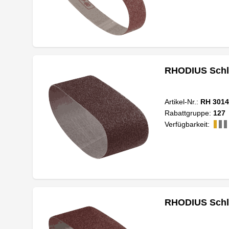
RHODIUS Schl
Artikel-Nr.:
RH 3014
Rabattgruppe:
127
Verfügbarkeit:
RHODIUS Schl