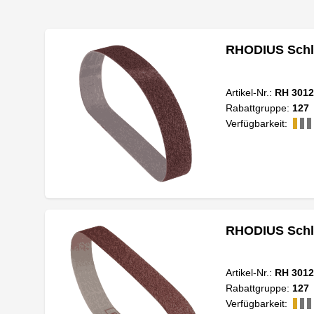
RHODIUS Schl
Artikel-Nr.:
RH 3012
Rabattgruppe:
127
Verfügbarkeit:
RHODIUS Schl
Artikel-Nr.:
RH 3012
Rabattgruppe:
127
Verfügbarkeit: