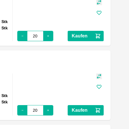
0
Stk
0
Stk
Kaufen
0
Stk
0
Stk
Kaufen