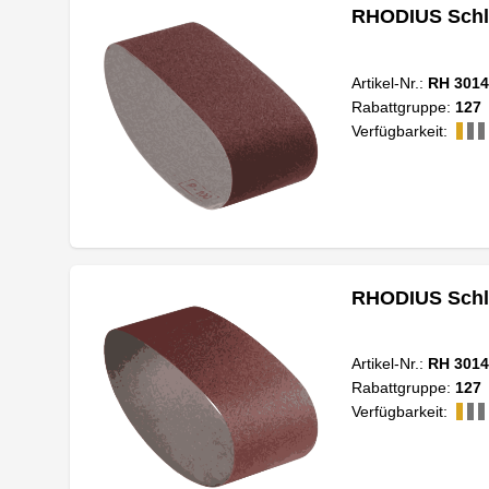
RHODIUS Schl
Artikel-Nr.:
RH 3014
Rabattgruppe:
127
Verfügbarkeit:
RHODIUS Schl
Artikel-Nr.:
RH 3014
Rabattgruppe:
127
Verfügbarkeit: