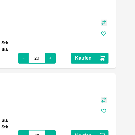
0
Stk
0
Stk
Kaufen
0
Stk
0
Stk