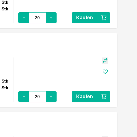
0
Stk
0
Stk
Kaufen
0
Stk
0
Stk
Kaufen