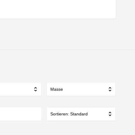
Masse
Sortieren: Standard