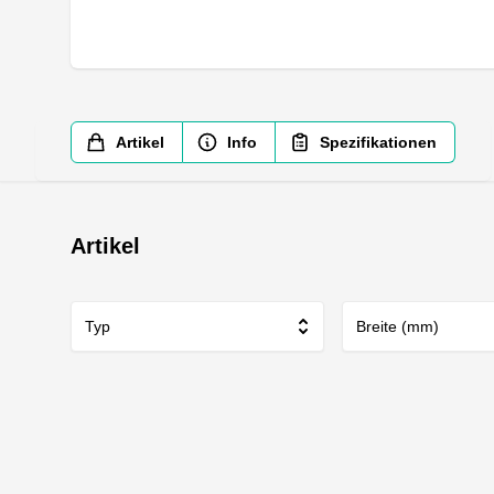
Artikel
Info
Spezifikationen
Artikel
Typ
Breite (mm)