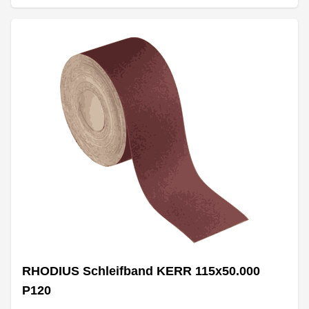
RHODIUS Schleifband KERR 115x50.000
P120