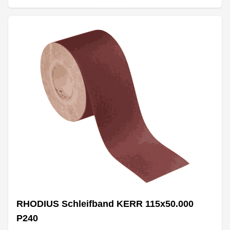
RHODIUS Schleifband KERR 115x50.000
P240