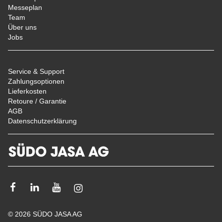
Messeplan
Team
Über uns
Jobs
Service & Support
Zahlungsoptionen
Lieferkosten
Retoure / Garantie
AGB
Datenschutzerklärung
Facebook
Linkedin
Youtube
Instagram
© 2026 SÜDO JASA AG