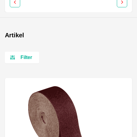
Artikel
Filter