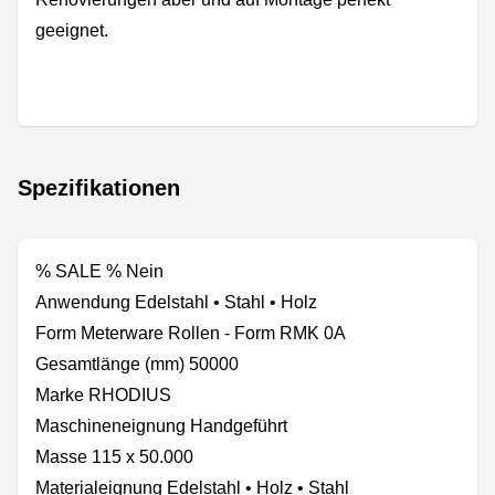
geeignet.
Spezifikationen
% SALE % Nein
Anwendung Edelstahl • Stahl • Holz
Form Meterware Rollen - Form RMK 0A
Gesamtlänge (mm) 50000
Marke RHODIUS
Maschineneignung Handgeführt
Masse 115 x 50.000
Materialeignung Edelstahl • Holz • Stahl