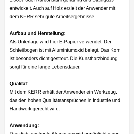
entwickelt. Auch auf Holz erzielt der Anwender mit
dem KERR sehr gute Arbeitsergebnisse.
Aufbau und Herstellung:
Als Unterlage wird hier E-Papier verwendet. Der
Schleifbogen ist mit Aluminiumoxid belegt. Das Korn
ist besonders dicht gestreut. Die Kunstharzbindung
sorgt für eine lange Lebensdauer.
Qualität:
Mit dem KERR erhält der Anwender ein Werkzeug,
das den hohen Qualitätsansprüchen in Industrie und
Handwerk gerecht wird.
Anwendung:
Das dicht gestreute Aluminiumoxid ermöglicht einen