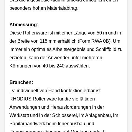
besonders hohen Materialabtrag.
Abmessung:
Diese Rollenware ist mit einer Länge von 50 m und in
der Breite von 115 mm erhältlich (Form RWA 0B). Um
immer ein optimales Arbeitsergebnis und Schliffbild zu
erzielen, kann der Anwender unter mehreren
Körnungen von 40 bis 240 auswählen.
Branchen:
Da individuell von Hand konfektionierbar ist
RHODIUS Rollenware für die vielfältigen
Anwendungen und Herausforderungen in der
Werkstatt und in der Schlosserei, im Anlagenbau, im
Sanitärhandwerk beim Innenausbau und
Renovierungen aber und auf Montage perfekt