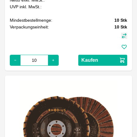
UVP inkl. MwSt.:
Mindestbestellmenge:
10
Stk
Verpackungseinheit:
10
Stk
Kaufen