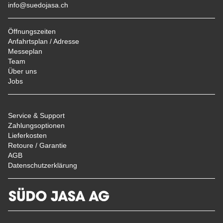
info@suedojasa.ch
Öffnungszeiten
Anfahrtsplan / Adresse
Messeplan
Team
Über uns
Jobs
Service & Support
Zahlungsoptionen
Lieferkosten
Retoure / Garantie
AGB
Datenschutzerklärung