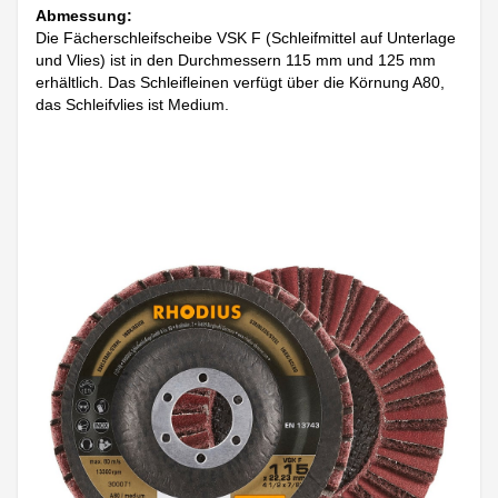
Abmessung:
Die Fächerschleifscheibe VSK F (Schleifmittel auf Unterlage
und Vlies) ist in den Durchmessern 115 mm und 125 mm
erhältlich. Das Schleifleinen verfügt über die Körnung A80,
das Schleifvlies ist Medium.