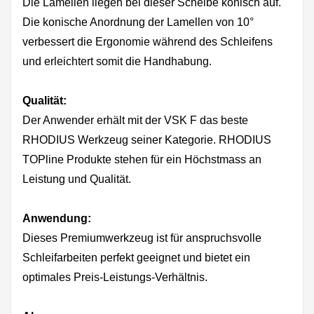
Die Lamellen liegen bei dieser Scheibe konisch auf.
Die konische Anordnung der Lamellen von 10°
verbessert die Ergonomie während des Schleifens
und erleichtert somit die Handhabung.
Qualität:
Der Anwender erhält mit der VSK F das beste
RHODIUS Werkzeug seiner Kategorie. RHODIUS
TOPline Produkte stehen für ein Höchstmass an
Leistung und Qualität.
Anwendung:
Dieses Premiumwerkzeug ist für anspruchsvolle
Schleifarbeiten perfekt geeignet und bietet ein
optimales Preis-Leistungs-Verhältnis.