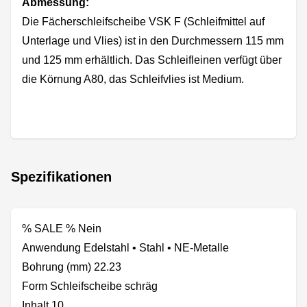
Abmessung:
Die Fächerschleifscheibe VSK F (Schleifmittel auf
Unterlage und Vlies) ist in den Durchmessern 115 mm
und 125 mm erhältlich. Das Schleifleinen verfügt über
die Körnung A80, das Schleifvlies ist Medium.
Spezifikationen
% SALE % Nein
Anwendung Edelstahl • Stahl • NE-Metalle
Bohrung (mm) 22.23
Form Schleifscheibe schräg
Inhalt 10