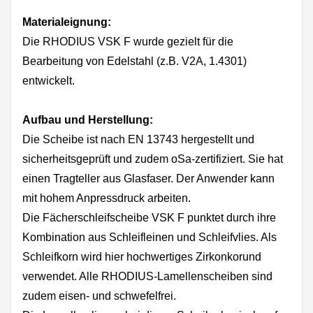
Materialeignung:
Die RHODIUS VSK F wurde gezielt für die
Bearbeitung von Edelstahl (z.B. V2A, 1.4301)
entwickelt.
Aufbau und Herstellung:
Die Scheibe ist nach EN 13743 hergestellt und
sicherheitsgeprüft und zudem oSa-zertifiziert. Sie hat
einen Tragteller aus Glasfaser. Der Anwender kann
mit hohem Anpressdruck arbeiten.
Die Fächerschleifscheibe VSK F punktet durch ihre
Kombination aus Schleifleinen und Schleifvlies. Als
Schleifkorn wird hier hochwertiges Zirkonkorund
verwendet. Alle RHODIUS-Lamellenscheiben sind
zudem eisen- und schwefelfrei.