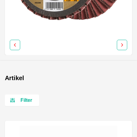
Artikel
Filter