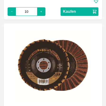
Kaufen