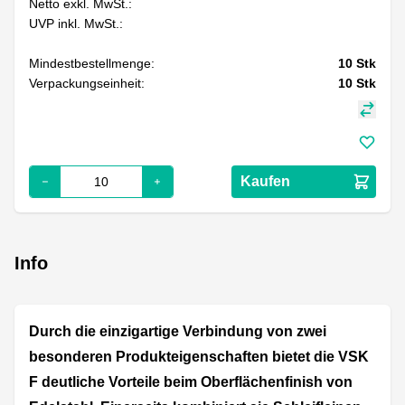
Netto exkl. MwSt.:
UVP inkl. MwSt.:
Mindestbestellmenge:
10
Stk
Verpackungseinheit:
10
Stk
Kaufen
Info
Durch die einzigartige Verbindung von zwei
besonderen Produkteigenschaften bietet die VSK
F deutliche Vorteile beim Oberflächenfinish von