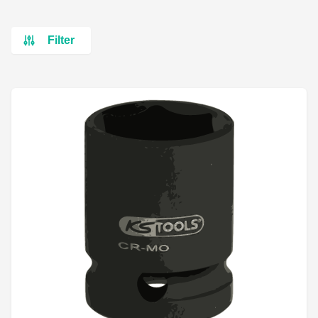
Filter