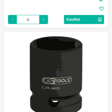
Kaufen