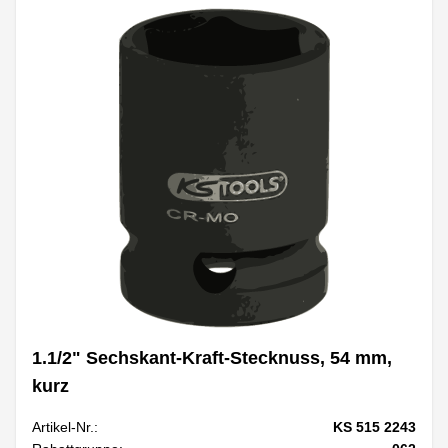
1.1/2" Sechskant-Kraft-Stecknuss, 54 mm,
kurz
Artikel-Nr.:
KS 515 2243