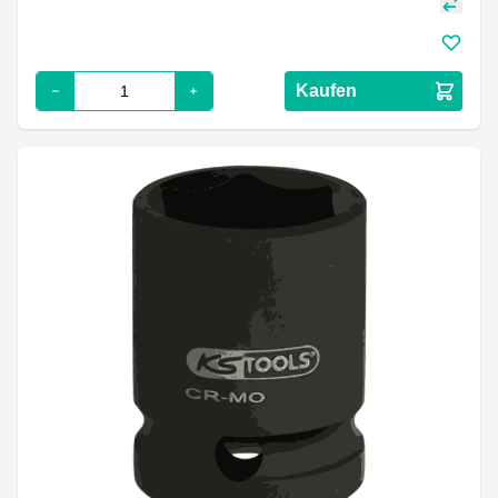
Kaufen