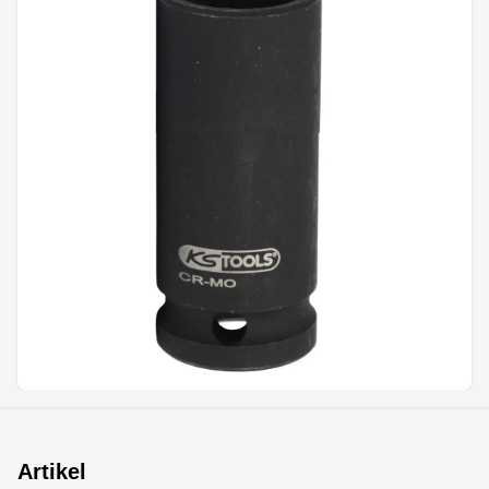
Artikel