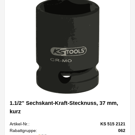
1.1/2" Sechskant-Kraft-Stecknuss, 37 mm,
kurz
Artikel-Nr.:
KS 515 2121
Rabattgruppe:
062