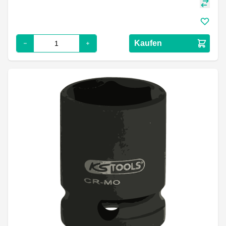
Kaufen