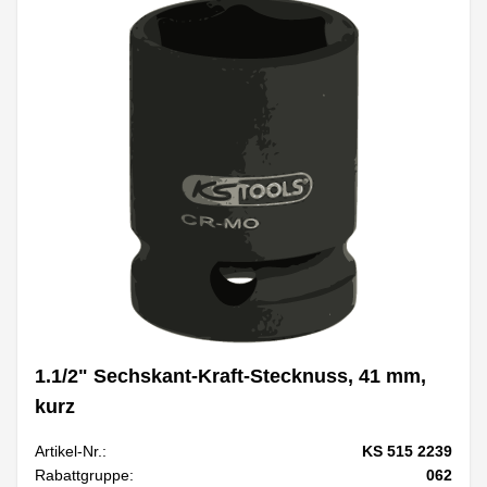
1.1/2" Sechskant-Kraft-Stecknuss, 41 mm,
kurz
Artikel-Nr.:
KS 515 2239
Rabattgruppe:
062