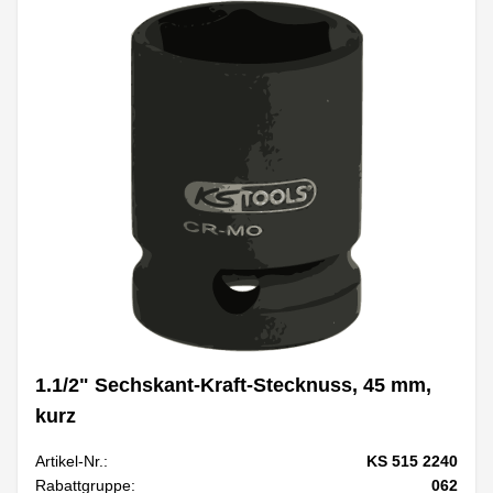
1.1/2" Sechskant-Kraft-Stecknuss, 45 mm,
kurz
Artikel-Nr.:
KS 515 2240
Rabattgruppe:
062