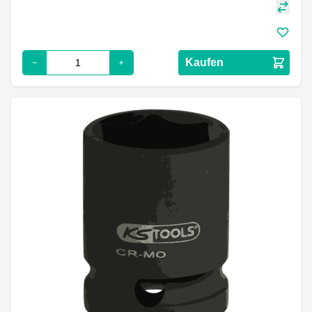
Kaufen