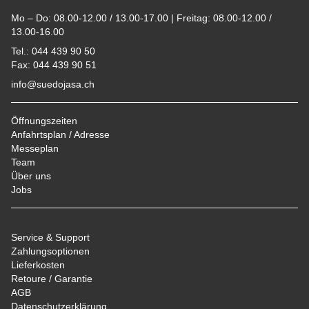
Mo – Do: 08.00-12.00 / 13.00-17.00 | Freitag: 08.00-12.00 /
13.00-16.00
Tel.: 044 439 90 50
Fax: 044 439 90 51
info@suedojasa.ch
Öffnungszeiten
Anfahrtsplan / Adresse
Messeplan
Team
Über uns
Jobs
Service & Support
Zahlungsoptionen
Lieferkosten
Retoure / Garantie
AGB
Datenschutzerklärung